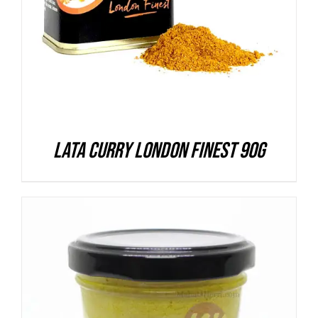
Lata Curry London Finest 90g