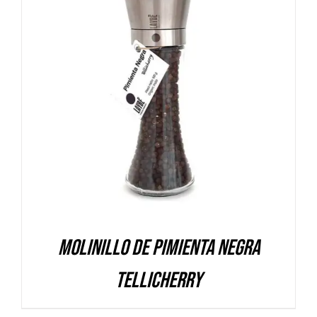
DETALLES
Molinillo de Pimienta Negra
Tellicherry