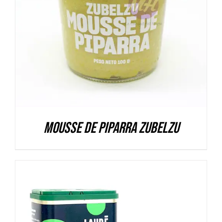
DETALLES
Mousse de Piparra Zubelzu