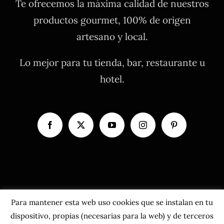
Te ofrecemos la máxima calidad de nuestros
productos gourmet, 100% de origen
artesano y local.
Lo mejor para tu tienda, bar, restaurante u
hotel.
Para mantener esta web uso cookies que se instalan en tu
dispositivo, propias (necesarias para la web) y de terceros