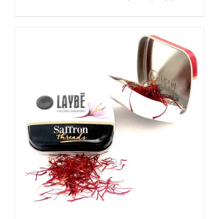
DETALLES