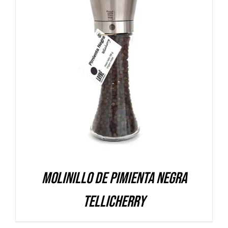
DETALLES
Molinillo de Pimienta Negra
Tellicherry