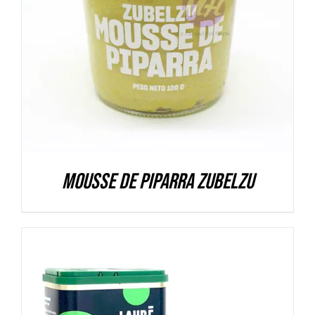
DETALLES
Mousse de Piparra Zubelzu