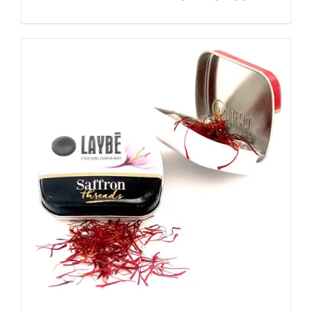
DETALLES