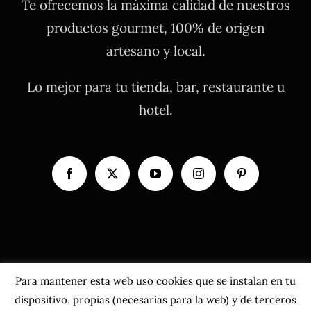
Te ofrecemos la máxima calidad de nuestros
productos gourmet, 100% de origen
artesano y local.
Lo mejor para tu tienda, bar, restaurante u
hotel.
Para mantener esta web uso cookies que se instalan en tu
dispositivo, propias (necesarias para la web) y de terceros