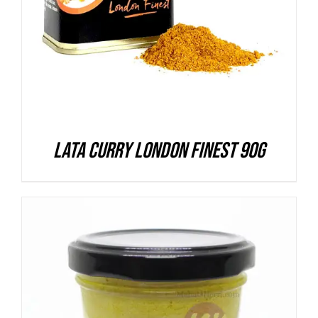
Lata Curry London Finest 90g