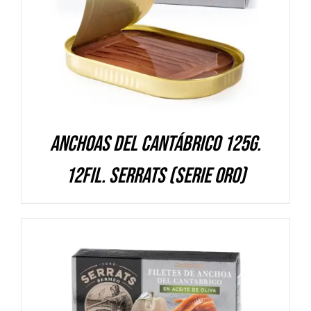
Anchoas del Cantábrico 125g.
12fil. Serrats (Serie ORO)