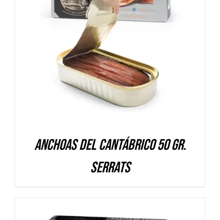
DETALLES
Anchoas del Cantábrico 50 gr.
Serrats