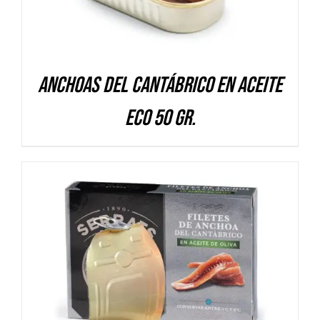
Anchoas del Cantábrico en aceite
ECO 50 gr.
DETALLES