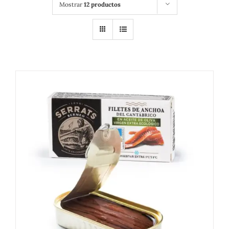
Mostrar
12 productos
DETALLES