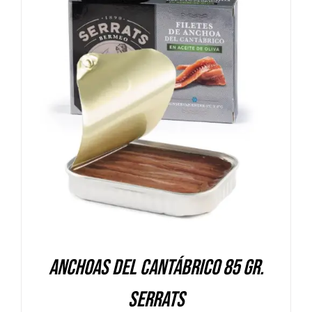
DETALLES
Anchoas del Cantábrico 85 gr.
Serrats