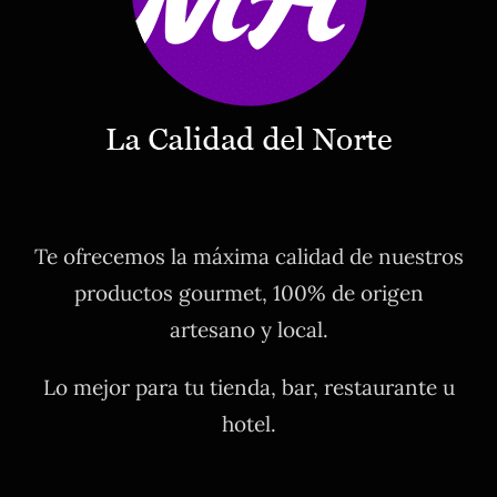
Te ofrecemos la máxima calidad de nuestros
productos gourmet, 100% de origen
artesano y local.
Lo mejor para tu tienda, bar, restaurante u
hotel.