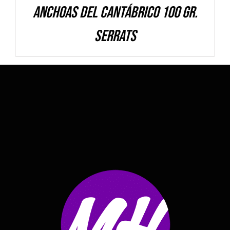
Anchoas del Cantábrico 100 gr.
Serrats