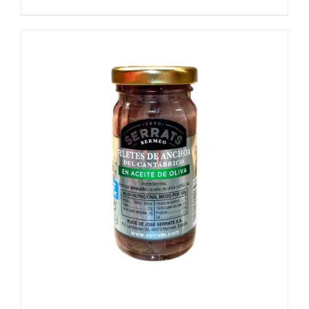
DETALLES