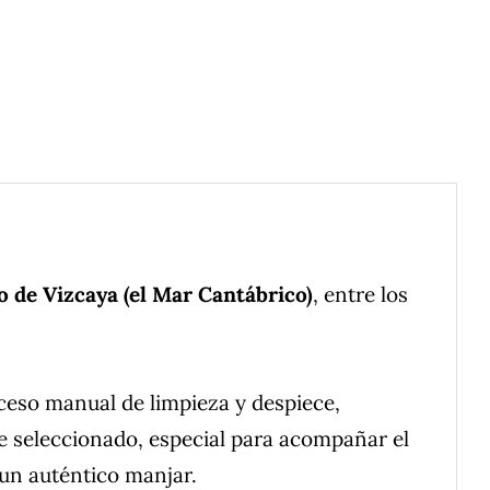
o de Vizcaya (el Mar Cantábrico)
, entre los
oceso manual de limpieza y despiece,
te seleccionado, especial para acompañar el
 un auténtico manjar.