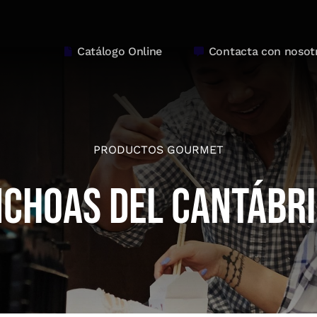
Catálogo Online
Contacta con nosot
PRODUCTOS GOURMET
choas del Cantábr