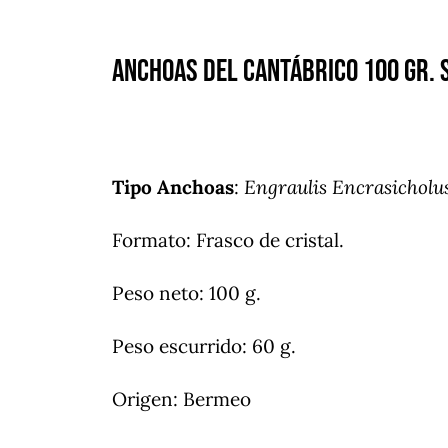
Anchoas del Cantábrico 100 gr. 
Tipo Anchoas
:
Engraulis Encrasicholu
Formato: Frasco de cristal.
Peso neto: 100 g.
Peso escurrido: 60 g.
Origen: Bermeo