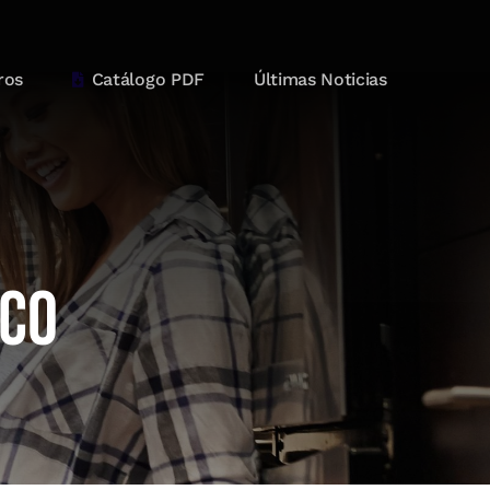
ros
Catálogo PDF
Últimas Noticias
ico