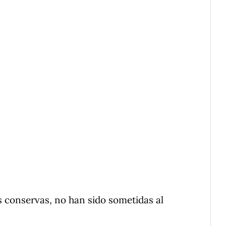
s conservas, no han sido sometidas al