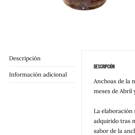
Descripción
Descripción
Información adicional
Anchoas de la m
meses de Abril 
La elaboración 
adquirido tras 
sabor de la anc