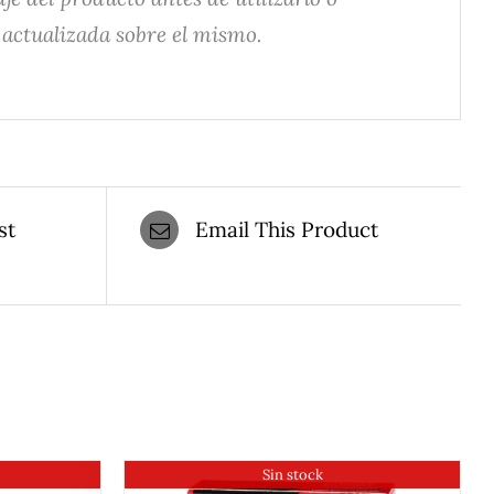
actualizada sobre el mismo.
st
Email This Product
Sin stock