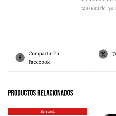
consumirlo, ya 
Compartir En
T
Facebook
Productos relacionados
Sin stock