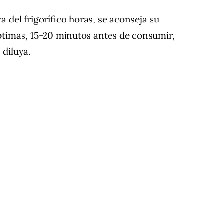
 del frigorífico horas, se aconseja su
ptimas, 15-20 minutos antes de consumir,
 diluya.