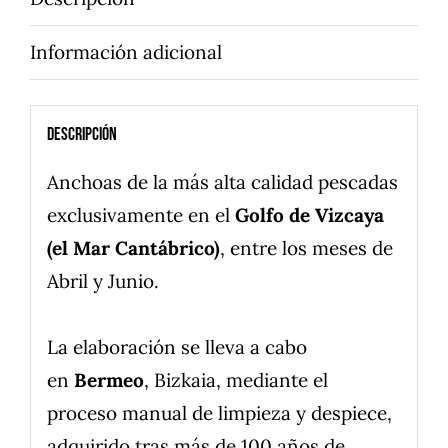
Información adicional
Descripción
Anchoas de la más alta calidad pescadas
exclusivamente en el
Golfo de Vizcaya
(el Mar Cantábrico)
, entre los meses de
Abril y Junio.
La elaboración se lleva a cabo
en
Bermeo
, Bizkaia, mediante el
proceso manual de limpieza y despiece,
adquirido tras más de 100 años de