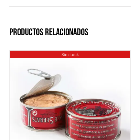
Productos relacionados
Sin stock
DETALLES