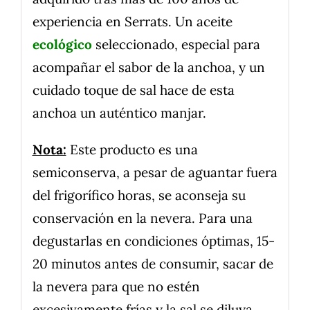
experiencia en Serrats. Un aceite
ecológico
seleccionado, especial para
acompañar el sabor de la anchoa, y un
cuidado toque de sal hace de esta
anchoa un auténtico manjar.
Nota:
Este producto es una
semiconserva, a pesar de aguantar fuera
del frigorífico horas, se aconseja su
conservación en la nevera. Para una
degustarlas en condiciones óptimas, 15-
20 minutos antes de consumir, sacar de
la nevera para que no estén
excesivamente frías y la sal se diluya.