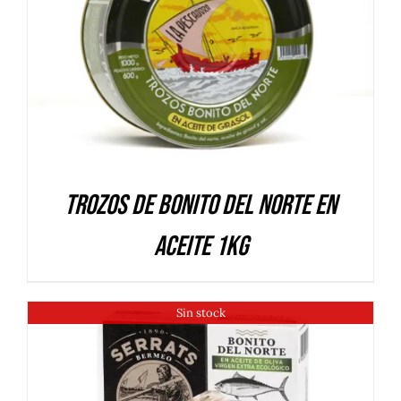
DETALLES
Trozos de Bonito del Norte en
aceite 1Kg
Sin stock