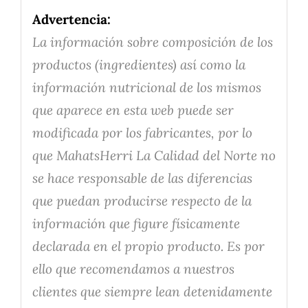
Advertencia:
La información sobre composición de los
productos (ingredientes) así como la
información nutricional de los mismos
que aparece en esta web puede ser
modificada por los fabricantes, por lo
que MahatsHerri La Calidad del Norte no
se hace responsable de las diferencias
que puedan producirse respecto de la
información que figure físicamente
declarada en el propio producto. Es por
ello que recomendamos a nuestros
clientes que siempre lean detenidamente