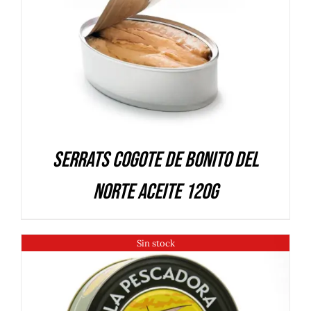
DETALLES
Serrats Cogote de Bonito del
Norte aceite 120g
Sin stock