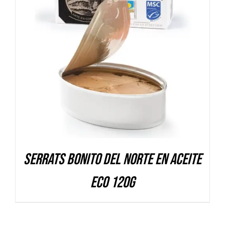
DETALLES
Serrats Bonito del Norte en aceite
Eco 120g