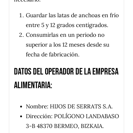
Guardar las latas de anchoas en frío
entre 5 y 12 grados centígrados.
Consumirlas en un periodo no
superior a los 12 meses desde su
fecha de fabricación.
Datos del operador de la empresa
alimentaria:
Nombre: HIJOS DE SERRATS S.A.
Dirección: POLÍGONO LANDABASO
3-B 48370 BERMEO, BIZKAIA.