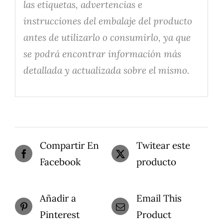
las etiquetas, advertencias e
instrucciones del embalaje del producto
antes de utilizarlo o consumirlo, ya que
se podrá encontrar información más
detallada y actualizada sobre el mismo.
Compartir En
Twitear este
Facebook
producto
Añadir a
Email This
Pinterest
Product