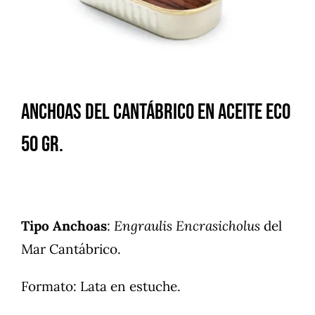
Anchoas del Cantábrico en aceite ECO
50 gr.
Tipo Anchoas
:
Engraulis Encrasicholus
del
Mar Cantábrico.
Formato: Lata en estuche.