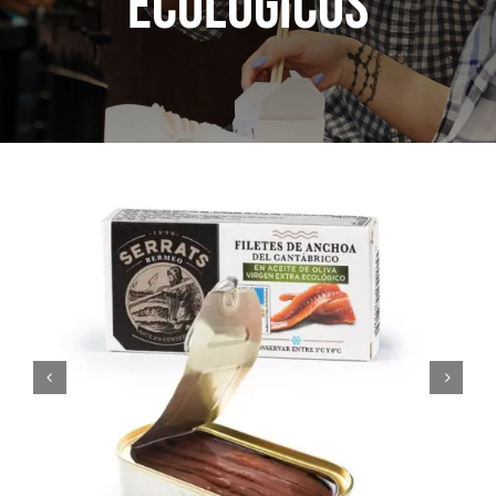
Ecológicos