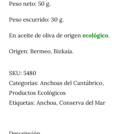
Peso neto: 50 g.
Peso escurrido: 30 g.
En aceite de oliva de origen
ecológico
.
Origen: Bermeo, Bizkaia.
SKU:
5480
Categorías:
Anchoas del Cantábrico
,
Productos Ecológicos
Etiquetas:
Anchoa
,
Conserva del Mar
Descripción