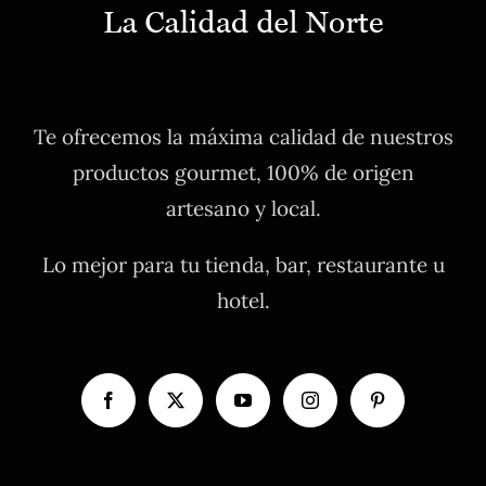
Te ofrecemos la máxima calidad de nuestros
productos gourmet, 100% de origen
artesano y local.
Lo mejor para tu tienda, bar, restaurante u
hotel.