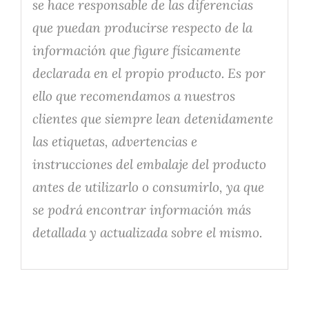
se hace responsable de las diferencias
que puedan producirse respecto de la
información que figure físicamente
declarada en el propio producto. Es por
ello que recomendamos a nuestros
clientes que siempre lean detenidamente
las etiquetas, advertencias e
instrucciones del embalaje del producto
antes de utilizarlo o consumirlo, ya que
se podrá encontrar información más
detallada y actualizada sobre el mismo.