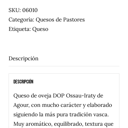
SKU:
06010
Categoría:
Quesos de Pastores
Etiqueta:
Queso
Descripción
Descripción
Queso de oveja DOP Ossau-Iraty de
Agour, con mucho carácter y elaborado
siguiendo la más pura tradición vasca.
Muy aromático, equilibrado, textura que