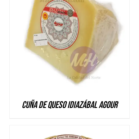
DETALLES
Cuña de queso Idiazábal Agour