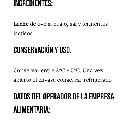
Ingredientes:
Leche
de oveja, cuajo, sal y fermentos
lácticos.
Conservación y uso:
Conservar entre 3°C – 5°C. Una vez
abierto el envase conservar refrigerado
Datos del operador de la empresa
alimentaria: