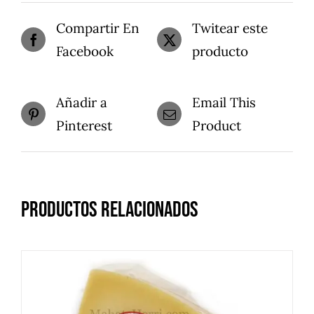
Compartir En
Twitear este
Facebook
producto
Añadir a
Email This
Pinterest
Product
Productos relacionados