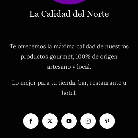
Te ofrecemos la máxima calidad de nuestros
productos gourmet, 100% de origen
artesano y local.
Lo mejor para tu tienda, bar, restaurante u
hotel.