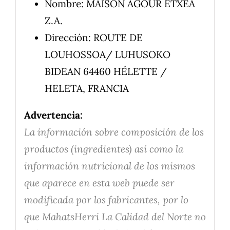
Nombre: MAISON AGOUR ETXEA
Z.A.
Dirección: ROUTE DE
LOUHOSSOA/ LUHUSOKO
BIDEAN 64460 HÉLETTE /
HELETA, FRANCIA
Advertencia:
La información sobre composición de los
productos (ingredientes) así como la
información nutricional de los mismos
que aparece en esta web puede ser
modificada por los fabricantes, por lo
que MahatsHerri La Calidad del Norte no