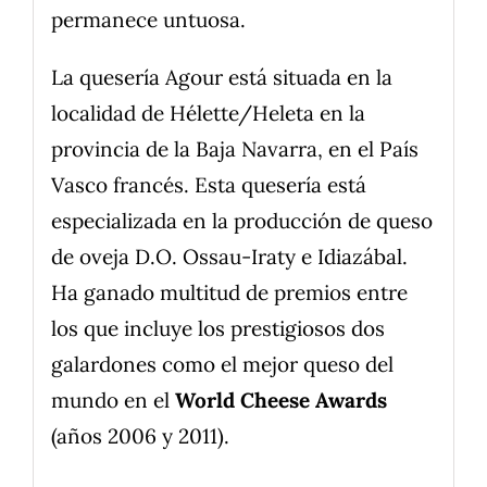
permanece untuosa.
La quesería Agour está situada en la
localidad de Hélette/Heleta en la
provincia de la Baja Navarra, en el País
Vasco francés. Esta quesería está
especializada en la producción de queso
de oveja D.O. Ossau-Iraty e Idiazábal.
Ha ganado multitud de premios entre
los que incluye los prestigiosos dos
galardones como el mejor queso del
mundo en el
World Cheese Awards
(años 2006 y 2011).