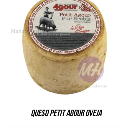
DETALLES
Queso Petit Agour oveja