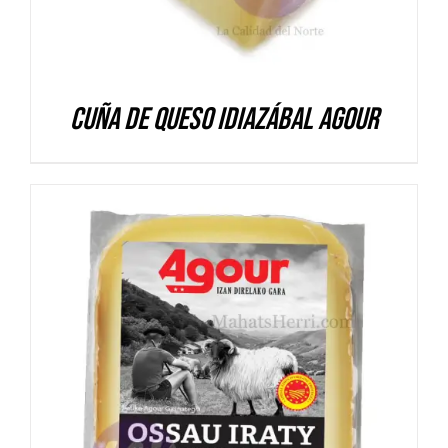
Cuña de queso Idiazábal Agour
DETALLES