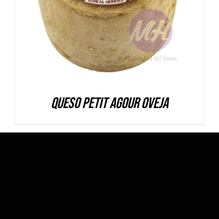
Queso Petit Agour oveja