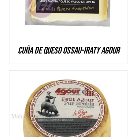
Cuña de queso Ossau-Iraty Agour
DETALLES