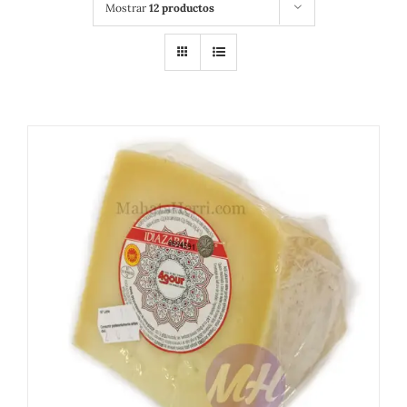
Mostrar
12 productos
DETALLES