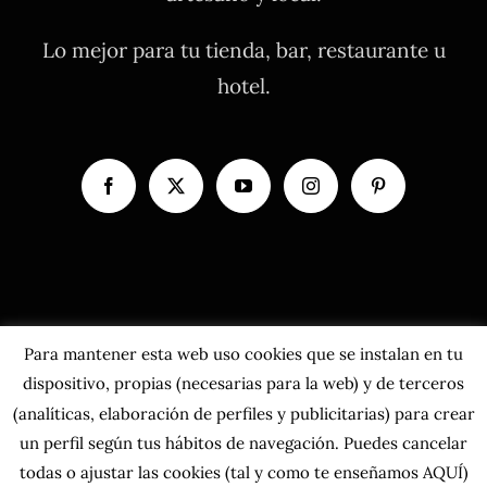
Lo mejor para tu tienda, bar, restaurante u
hotel.
Para mantener esta web uso cookies que se instalan en tu
dispositivo, propias (necesarias para la web) y de terceros
(analíticas, elaboración de perfiles y publicitarias) para crear
un perfil según tus hábitos de navegación. Puedes cancelar
todas o ajustar las cookies
(tal y como te enseñamos AQUÍ)