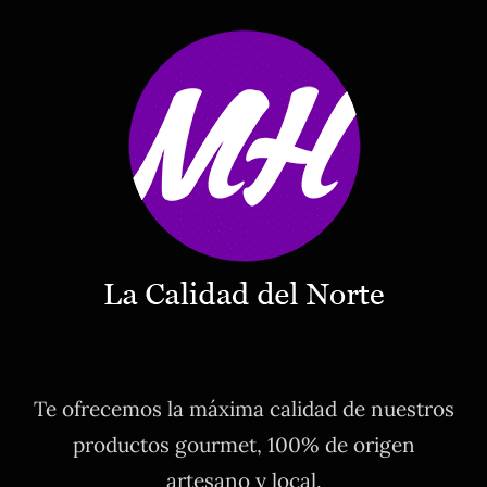
Te ofrecemos la máxima calidad de nuestros
productos gourmet, 100% de origen
artesano y local.