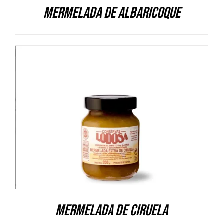
Mermelada de Albaricoque
DETALLES
Mermelada de Ciruela