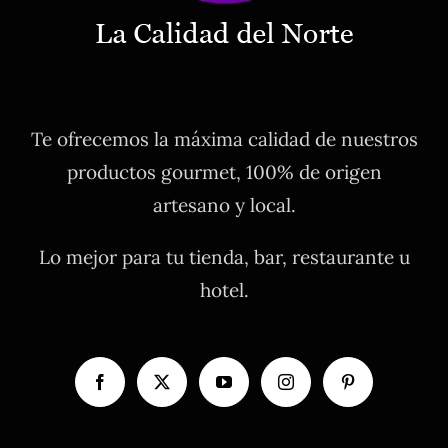
Te ofrecemos la máxima calidad de nuestros
productos gourmet, 100% de origen
artesano y local.
Lo mejor para tu tienda, bar, restaurante u
hotel.