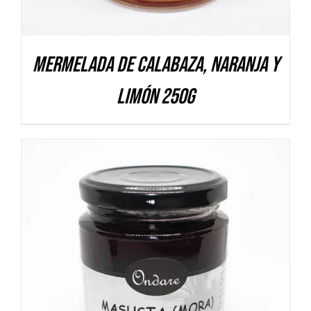
Mermelada de Calabaza, Naranja y
Limón 250g
DETALLES