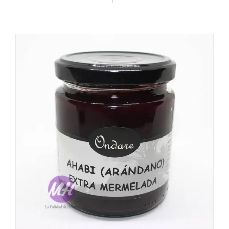
DETALLES