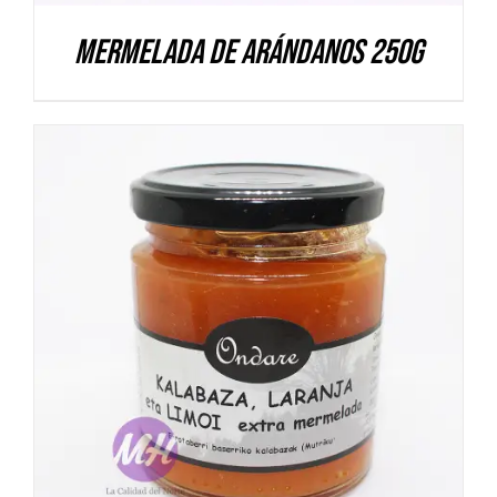
Mermelada de Arándanos 250g
DETALLES