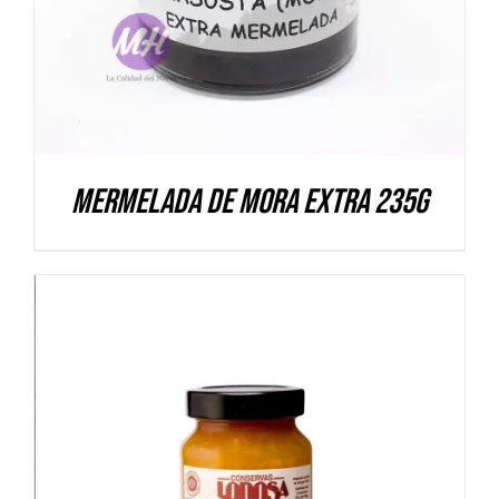
Mermelada de Mora extra 235g
DETALLES