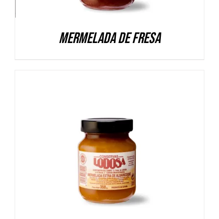
Mermelada de Fresa
DETALLES