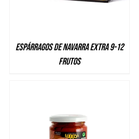
Espárragos de Navarra Extra 9-12
frutos
DETALLES