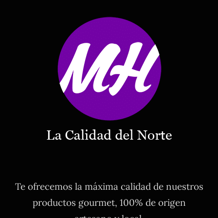
Te ofrecemos la máxima calidad de nuestros
productos gourmet, 100% de origen