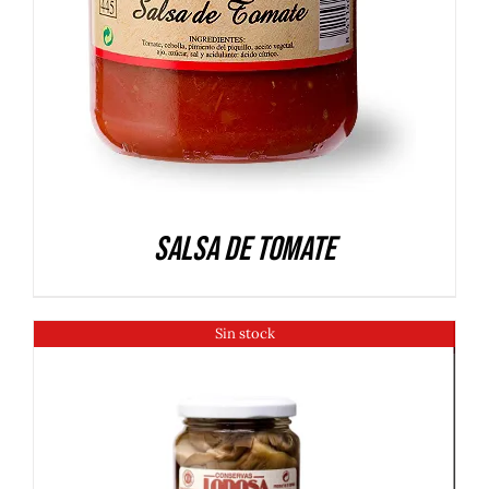
Salsa de Tomate
Sin stock
DETALLES