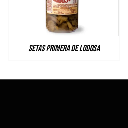
Setas Primera de Lodosa