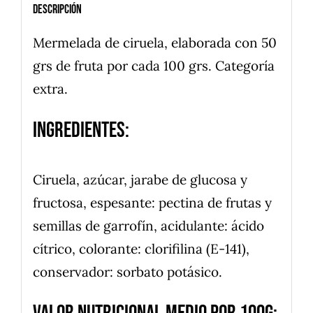
Descripción
Mermelada de ciruela, elaborada con 50
grs de fruta por cada 100 grs. Categoría
extra.
Ingredientes:
Ciruela, azúcar, jarabe de glucosa y
fructosa, espesante: pectina de frutas y
semillas de garrofín, acidulante: ácido
cítrico, colorante: clorifilina (E-141),
conservador: sorbato potásico.