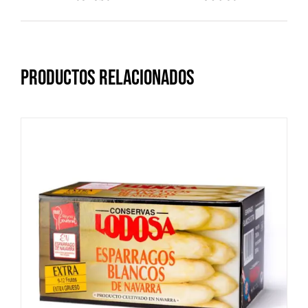
Productos relacionados
DETALLES