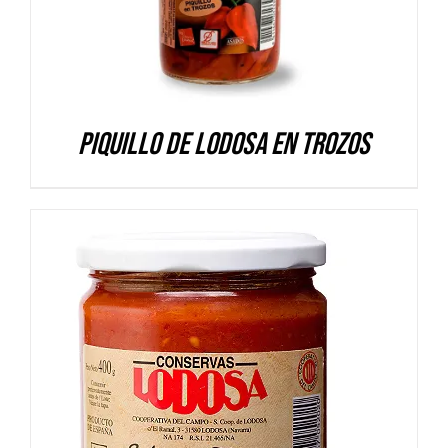
Piquillo de Lodosa en trozos
DETALLES