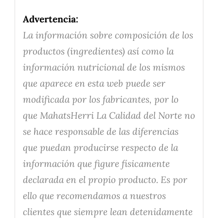
Advertencia:
La información sobre composición de los
productos (ingredientes) así como la
información nutricional de los mismos
que aparece en esta web puede ser
modificada por los fabricantes, por lo
que MahatsHerri La Calidad del Norte no
se hace responsable de las diferencias
que puedan producirse respecto de la
información que figure físicamente
declarada en el propio producto. Es por
ello que recomendamos a nuestros
clientes que siempre lean detenidamente