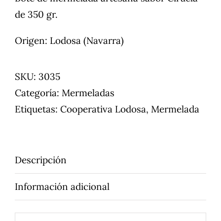
de 350 gr.
Origen: Lodosa (Navarra)
SKU:
3035
Categoría:
Mermeladas
Etiquetas:
Cooperativa Lodosa
,
Mermelada
Descripción
Información adicional