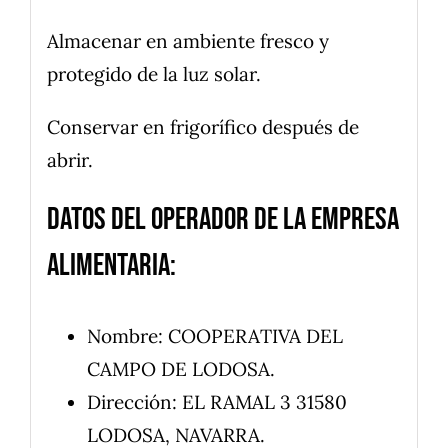
Almacenar en ambiente fresco y
protegido de la luz solar.
Conservar en frigorífico después de
abrir.
Datos del operador de la empresa
alimentaria:
Nombre: COOPERATIVA DEL
CAMPO DE LODOSA.
Dirección: EL RAMAL 3 31580
LODOSA, NAVARRA.