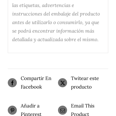
las etiquetas, advertencias e
instrucciones del embalaje del producto
antes de utilizarlo o consumirlo, ya que
se podrá encontrar información más
detallada y actualizada sobre el mismo.
Compartir En
Twitear este
Facebook
producto
Añadir a
Email This
Pinterest
Product