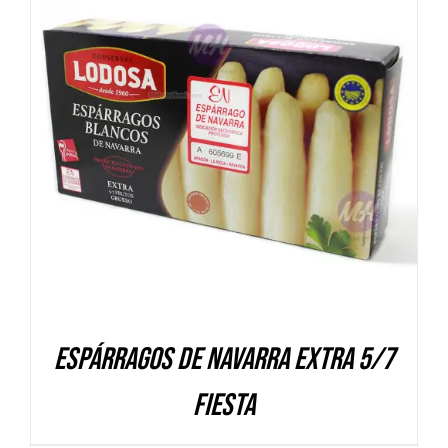
DETALLES
Espárragos de Navarra Extra 5/7
FIESTA