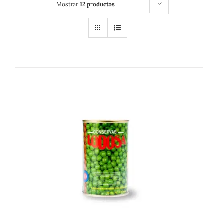
Mostrar
12 productos
DETALLES