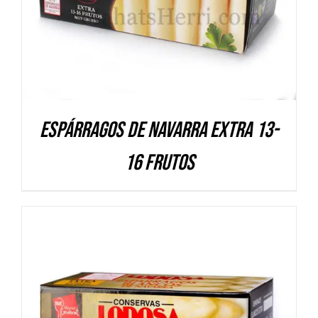
Espárragos de Navarra Extra 13-
16 frutos