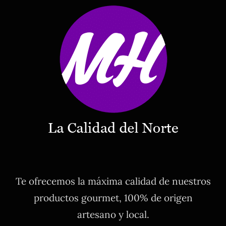
Te ofrecemos la máxima calidad de nuestros
productos gourmet, 100% de origen
artesano y local.