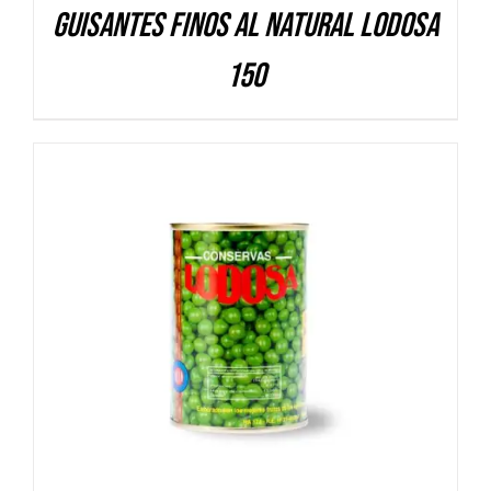
Guisantes finos al natural Lodosa
150
DETALLES