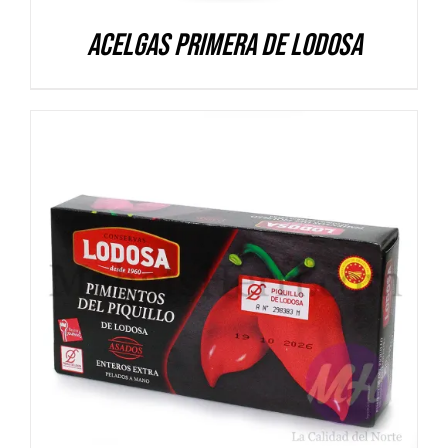
Acelgas Primera de Lodosa
DETALLES