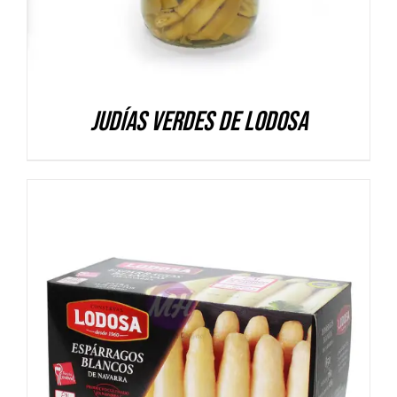
Judías verdes de Lodosa
DETALLES