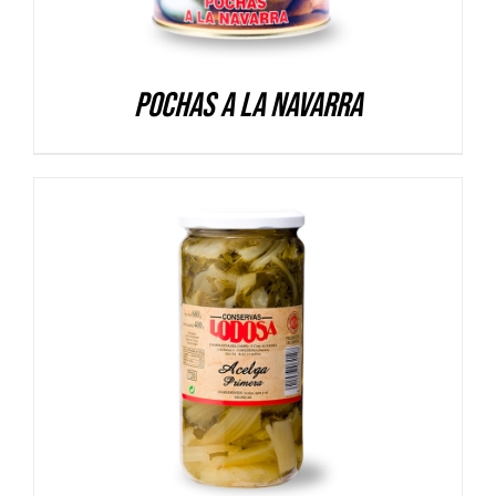
Pochas a la Navarra
DETALLES