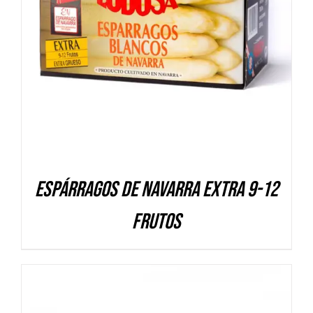
DETALLES
Espárragos de Navarra Extra 9-12
frutos