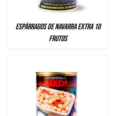
Espárragos de Navarra Extra 10
frutos
DETALLES