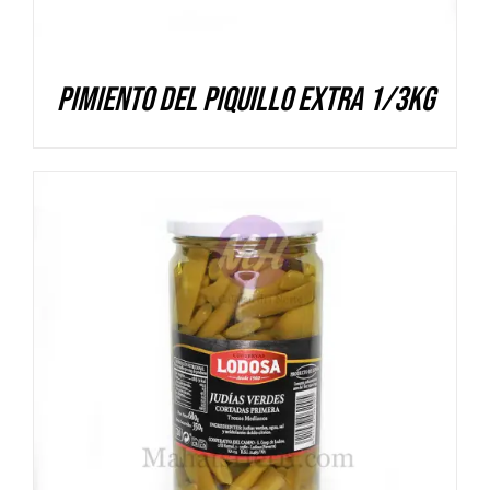
Pimiento del Piquillo Extra 1/3kg
DETALLES