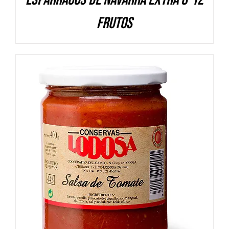
frutos
DETALLES