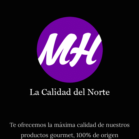
Te ofrecemos la máxima calidad de nuestros
productos gourmet, 100% de origen