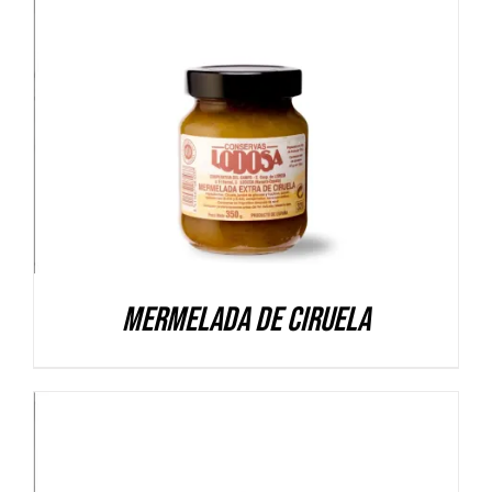
DETALLES
Mermelada de Ciruela