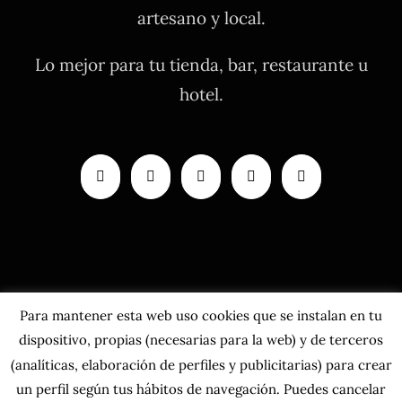
artesano y local.
Lo mejor para tu tienda, bar, restaurante u
hotel.
Para mantener esta web uso cookies que se instalan en tu
dispositivo, propias (necesarias para la web) y de terceros
(analíticas, elaboración de perfiles y publicitarias) para crear
un perfil según tus hábitos de navegación. Puedes cancelar