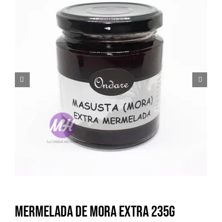
Mermelada de Mora extra 235g