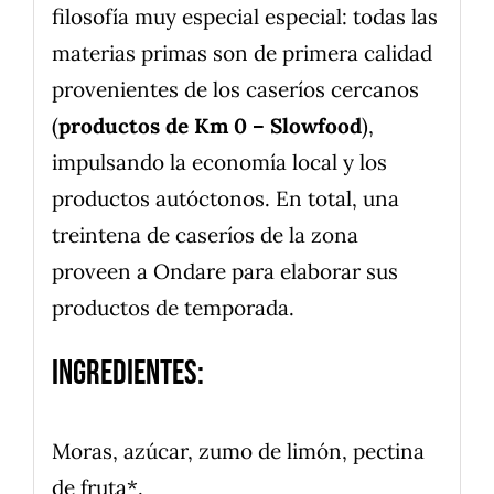
filosofía muy especial especial: todas las
materias primas son de primera calidad
provenientes de los caseríos cercanos
(
productos de Km 0 – Slowfood
),
impulsando la economía local y los
productos autóctonos. En total, una
treintena de caseríos de la zona
proveen a Ondare para elaborar sus
productos de temporada.
Ingredientes:
Moras, azúcar, zumo de limón, pectina
de fruta*.