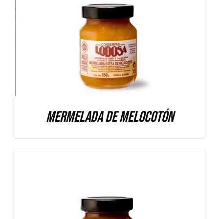
DETALLES
Mermelada de Melocotón