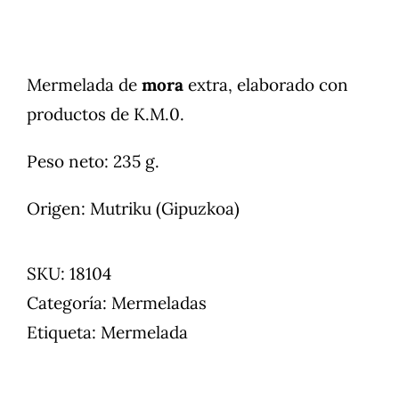
Mermelada de
mora
extra, elaborado con
productos de K.M.0.
Peso neto: 235 g.
Origen: Mutriku (Gipuzkoa)
SKU:
18104
Categoría:
Mermeladas
Etiqueta:
Mermelada