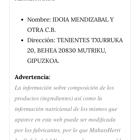
Nombre: IDOIA MENDIZABAL Y
OTRA C.B.
Dirección: TENIENTES TXURRUKA
20, BEHEA 20830 MUTRIKU,
GIPUZKOA.
Advertencia:
La información sobre composición de los
productos (ingredientes) así como la
información nutricional de los mismos que
aparece en esta web puede ser modificada
por los fabricantes, por lo que MahatsHerri