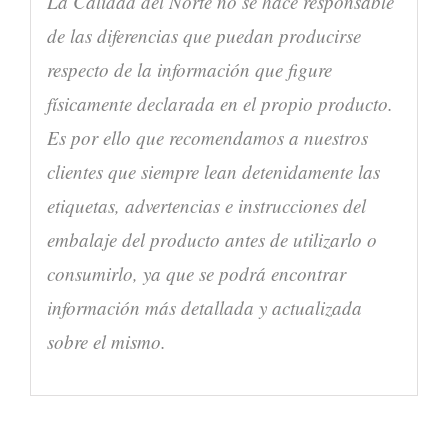
La Calidad del Norte no se hace responsable
de las diferencias que puedan producirse
respecto de la información que figure
físicamente declarada en el propio producto.
Es por ello que recomendamos a nuestros
clientes que siempre lean detenidamente las
etiquetas, advertencias e instrucciones del
embalaje del producto antes de utilizarlo o
consumirlo, ya que se podrá encontrar
información más detallada y actualizada
sobre el mismo.