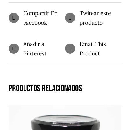
Compartir En
Twitear este
Facebook
producto
Añadir a
Email This
Pinterest
Product
Productos relacionados