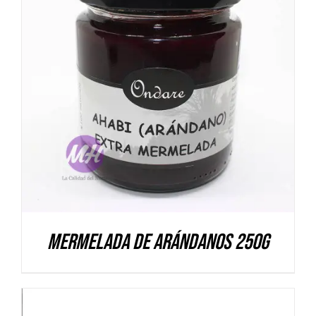
DETALLES
Mermelada de Arándanos 250g