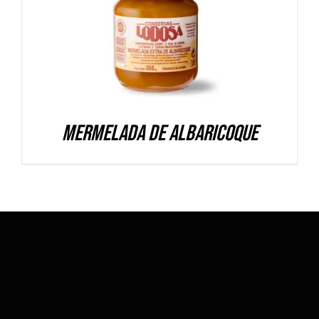
DETALLES
Mermelada de Albaricoque