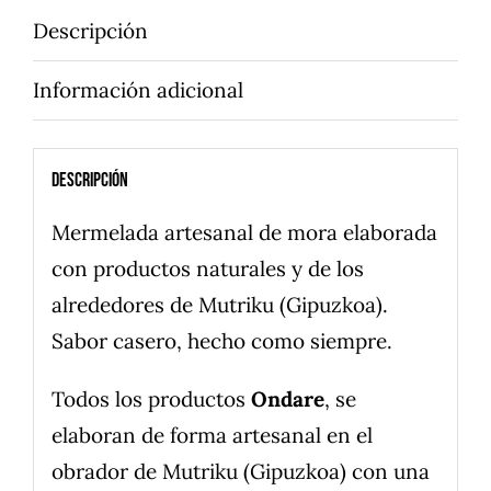
Descripción
Información adicional
Descripción
Mermelada artesanal de mora elaborada
con productos naturales y de los
alrededores de Mutriku (Gipuzkoa).
Sabor casero, hecho como siempre.
Todos los productos
Ondare
, se
elaboran de forma artesanal en el
obrador de Mutriku (Gipuzkoa) con una