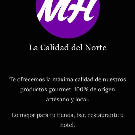
Te ofrecemos la máxima calidad de nuestros
productos gourmet, 100% de origen
artesano y local.
Lo mejor para tu tienda, bar, restaurante u
hotel.