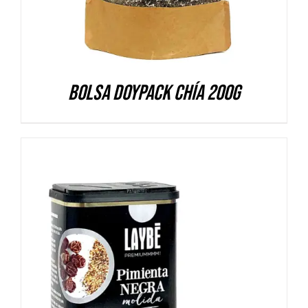
Bolsa Doypack Chía 200g
DETALLES