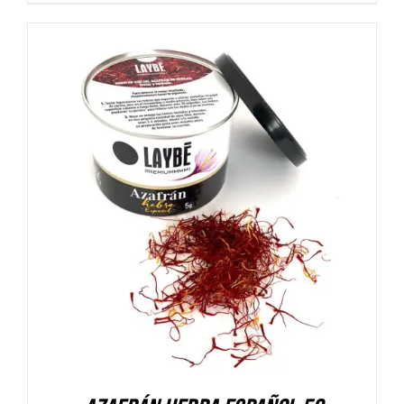
DETALLES