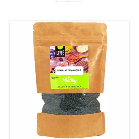
DETALLES