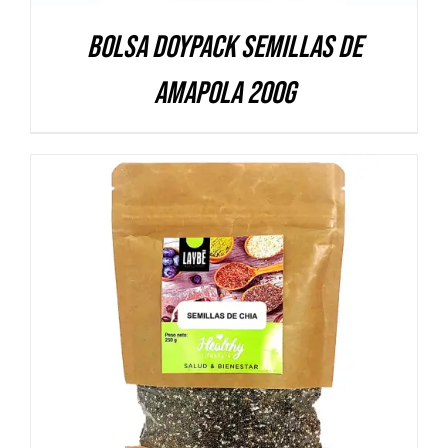
Bolsa Doypack Semillas de
amapola 200g
DETALLES