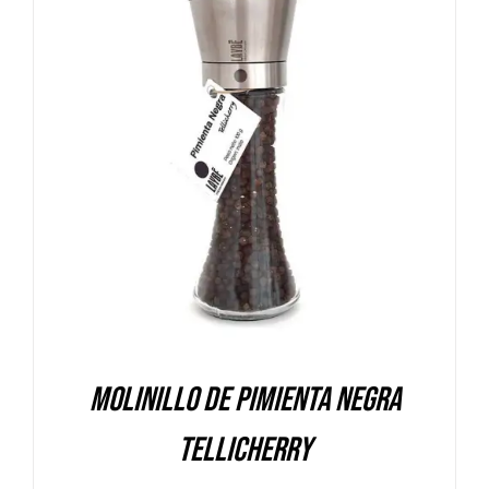
DETALLES
Molinillo de Pimienta Negra
Tellicherry