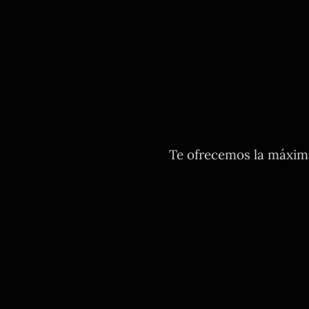
Te ofrecemos la máxima