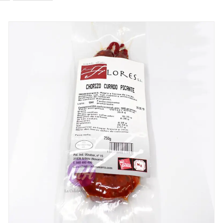
DETALLES