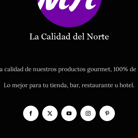
 calidad de nuestros productos gourmet, 100% de o
Lo mejor para tu tienda, bar, restaurante u hotel.