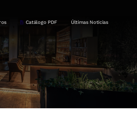
ros
Catálogo PDF
Últimas Noticias