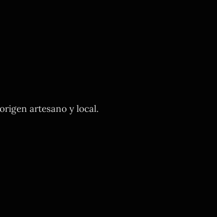
rigen artesano y local.