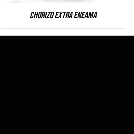
Chorizo extra Eneama