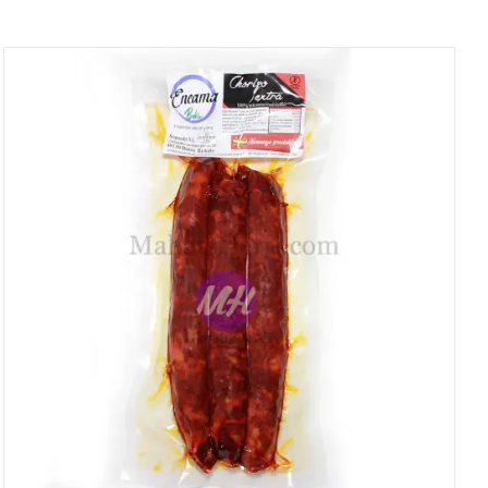
DETALLES