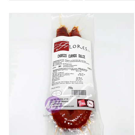
DETALLES