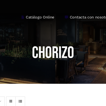
Catálogo Online
Contacta con nosot
Chorizo