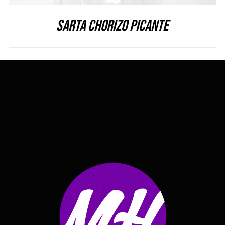
Sarta Chorizo Picante