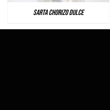
Sarta Chorizo Dulce