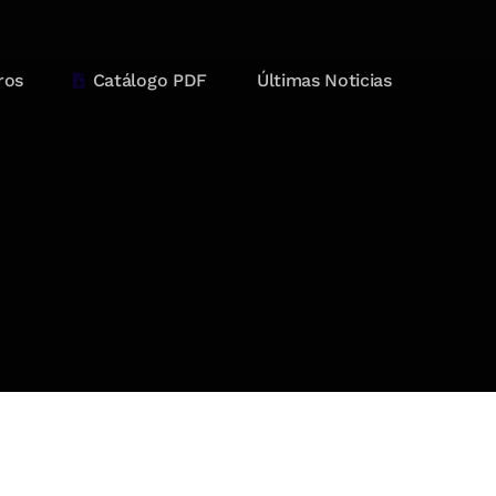
ros
Catálogo PDF
Últimas Noticias