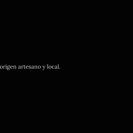
rigen artesano y local.