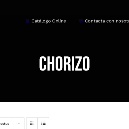
Catálogo Online
Contacta con nosot
Chorizo
ductos