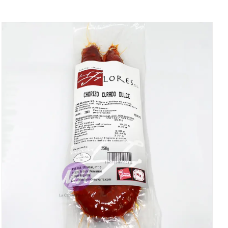
DETALLES