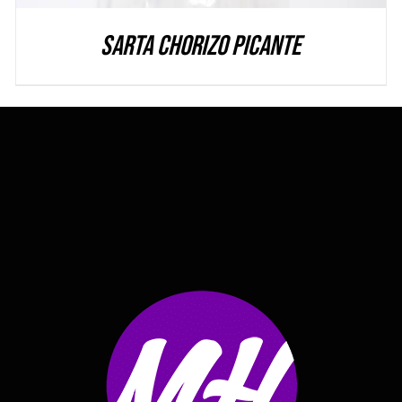
Sarta Chorizo Picante