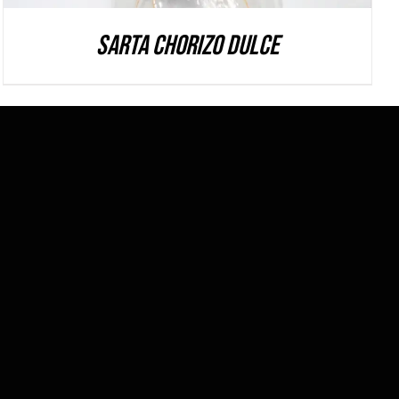
Sarta Chorizo Dulce