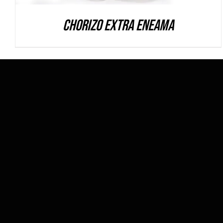
Chorizo extra Eneama