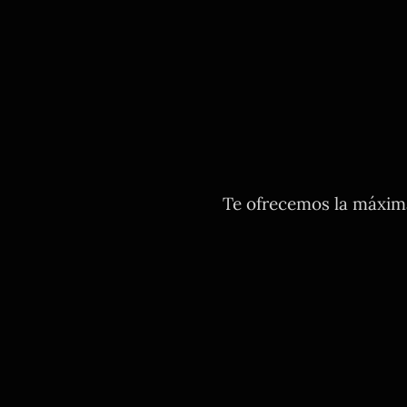
Te ofrecemos la máxima