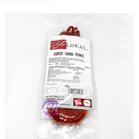
DETALLES