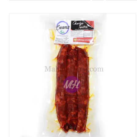
DETALLES