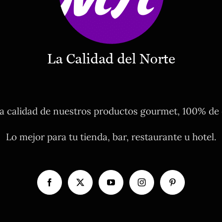
 calidad de nuestros productos gourmet, 100% de o
Lo mejor para tu tienda, bar, restaurante u hotel.