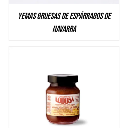
Yemas gruesas de Espárragos de
Navarra
DETALLES