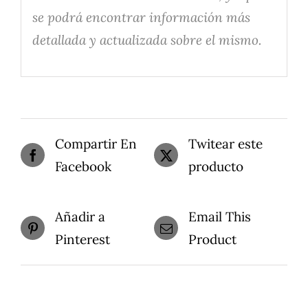
se podrá encontrar información más
detallada y actualizada sobre el mismo.
Compartir En
Twitear este
Facebook
producto
Añadir a
Email This
Pinterest
Product