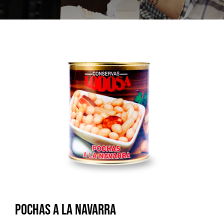
Pochas a la Navarra