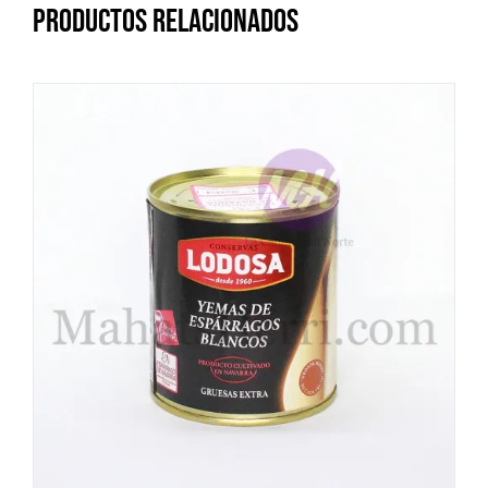
Productos relacionados
DETALLES