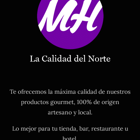
Te ofrecemos la máxima calidad de nuestros
productos gourmet, 100% de origen
artesano y local.
Lo mejor para tu tienda, bar, restaurante u
hotel.