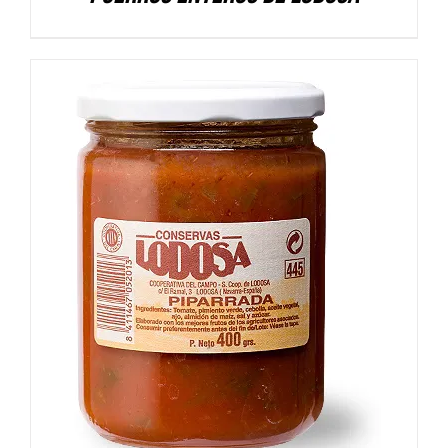
DETALLES