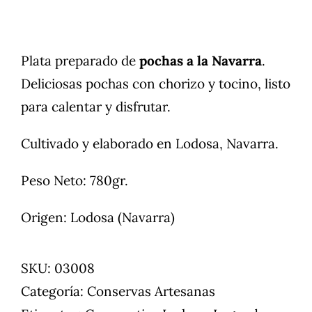
Plata preparado de
pochas a la Navarra
.
Deliciosas pochas con chorizo y tocino, listo
para calentar y disfrutar.
Cultivado y elaborado en Lodosa, Navarra.
Peso Neto: 780gr.
Origen: Lodosa (Navarra)
SKU:
03008
Categoría:
Conservas Artesanas