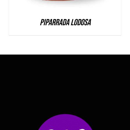
Piparrada Lodosa