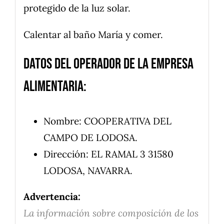
protegido de la luz solar.
Calentar al baño María y comer.
Datos del operador de la empresa
alimentaria:
Nombre: COOPERATIVA DEL
CAMPO DE LODOSA.
Dirección: EL RAMAL 3 31580
LODOSA, NAVARRA.
Advertencia:
La información sobre composición de los