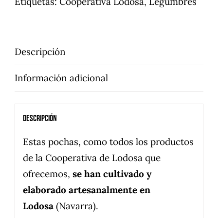
Etiquetas:
Cooperativa Lodosa
,
Legumbres
Descripción
Información adicional
Descripción
Estas pochas, como todos los productos
de la Cooperativa de Lodosa que
ofrecemos,
se han cultivado y
elaborado artesanalmente en
Lodosa
(Navarra).