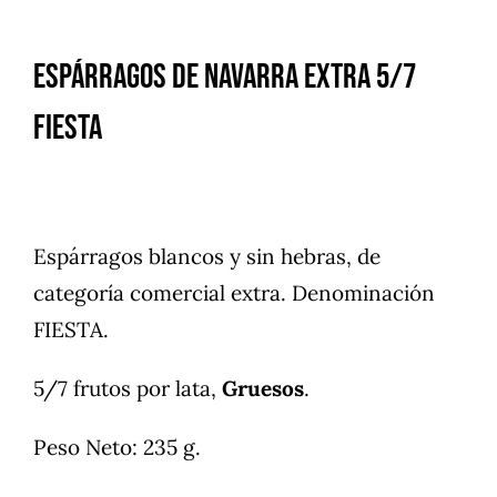
Espárragos de Navarra Extra 5/7
FIESTA
Espárragos blancos y sin hebras, de
categoría comercial extra. Denominación
FIESTA.
5/7 frutos por lata,
Gruesos
.
Peso Neto: 235 g.