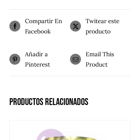
Compartir En
Twitear este
Facebook
producto
Añadir a
Email This
Pinterest
Product
Productos relacionados