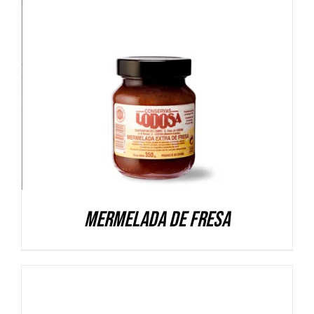
DETALLES
Mermelada de Fresa