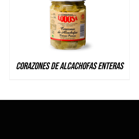
DETALLES
Corazones de alcachofas enteras