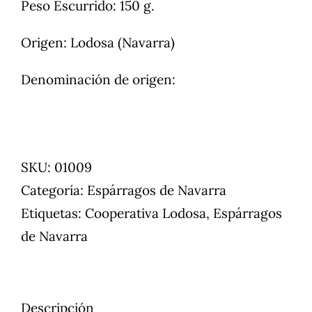
Peso Escurrido: 150 g.
Origen: Lodosa (Navarra)
Denominación de origen:
SKU:
01009
Categoría:
Espárragos de Navarra
Etiquetas:
Cooperativa Lodosa
,
Espárragos
de Navarra
Descripción