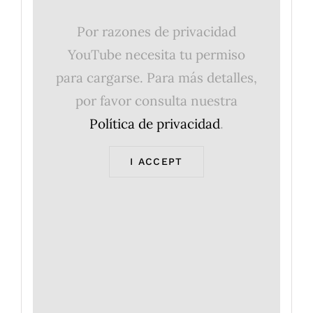
Por razones de privacidad
YouTube necesita tu permiso
para cargarse. Para más detalles,
por favor consulta nuestra
Política de privacidad
.
I ACCEPT