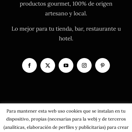
productos gourmet, 100% de origen
artesano y local.
Lo mejor para tu tienda, bar, restaurante u
hotel.
Para mantener esta web uso cookies que se instalan en tu
dispositivo, propias (necesarias para la web) y de terceros
(analíticas, elaboración de perfiles y publicitarias) para crear