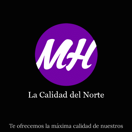
Te ofrecemos la máxima calidad de nuestros