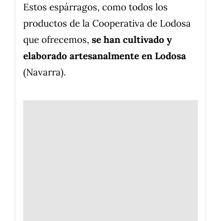
Estos espárragos, como todos los
productos de la Cooperativa de Lodosa
que ofrecemos,
se han cultivado y
elaborado artesanalmente en Lodosa
(Navarra).