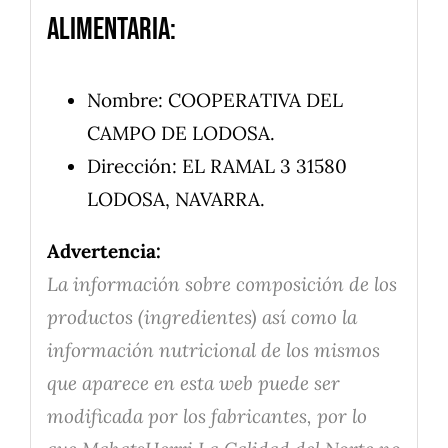
alimentaria:
Nombre: COOPERATIVA DEL
CAMPO DE LODOSA.
Dirección: EL RAMAL 3 31580
LODOSA, NAVARRA.
Advertencia:
La información sobre composición de los
productos (ingredientes) así como la
información nutricional de los mismos
que aparece en esta web puede ser
modificada por los fabricantes, por lo