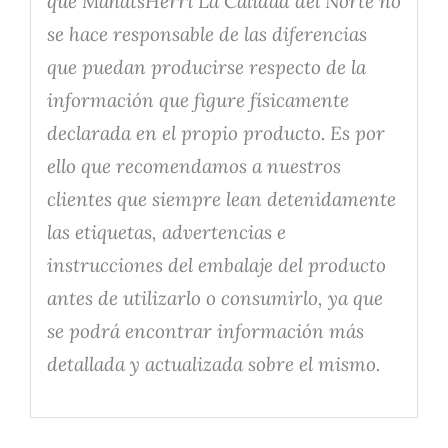
que MahatsHerri La Calidad del Norte no
se hace responsable de las diferencias
que puedan producirse respecto de la
información que figure físicamente
declarada en el propio producto. Es por
ello que recomendamos a nuestros
clientes que siempre lean detenidamente
las etiquetas, advertencias e
instrucciones del embalaje del producto
antes de utilizarlo o consumirlo, ya que
se podrá encontrar información más
detallada y actualizada sobre el mismo.