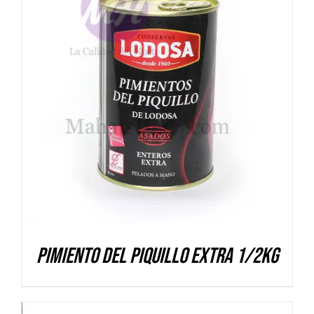
DETALLES
Pimiento del Piquillo EXTRA 1/2kg