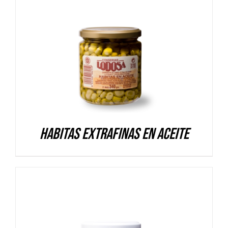
DETALLES
Habitas extrafinas en aceite