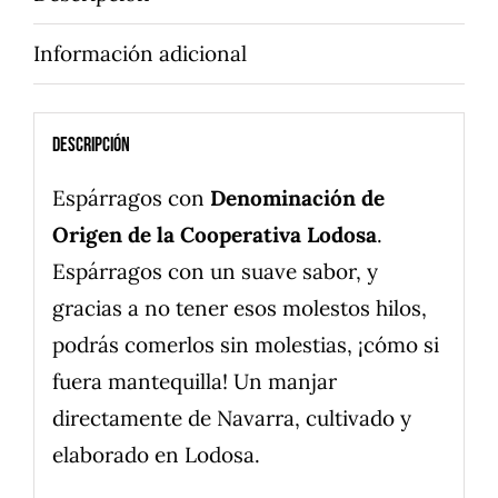
Información adicional
Descripción
Espárragos con
Denominación de
Origen de la Cooperativa Lodosa
.
Espárragos con un suave sabor, y
gracias a no tener esos molestos hilos,
podrás comerlos sin molestias, ¡cómo si
fuera mantequilla! Un manjar
directamente de Navarra, cultivado y
elaborado en Lodosa.