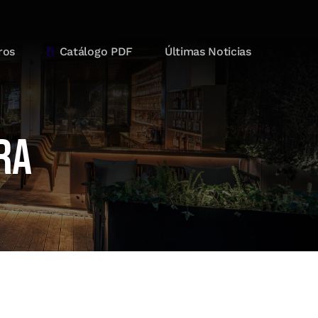
ros
Catálogo PDF
Últimas Noticias
ra