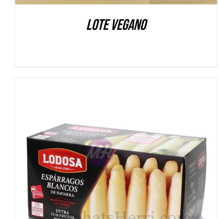
Lote Vegano
DETALLES