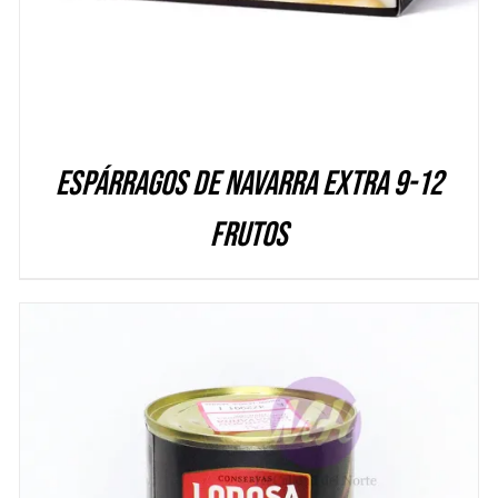
Espárragos de Navarra Extra 9-12
frutos