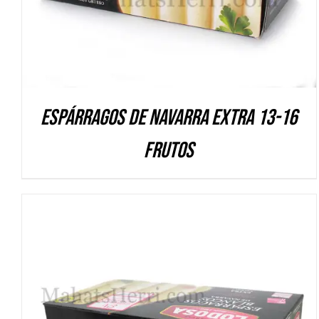
Espárragos de Navarra Extra 13-16
frutos