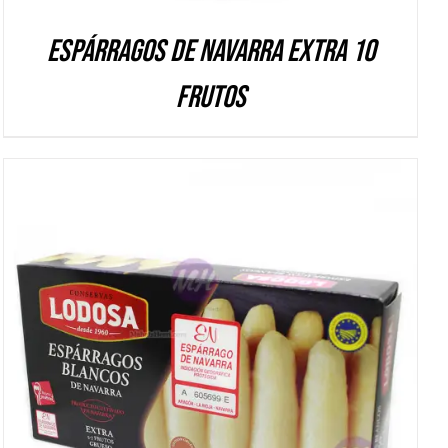
Espárragos de Navarra Extra 10
frutos
DETALLES