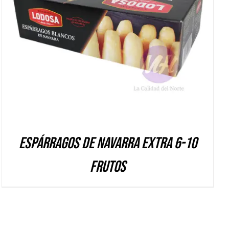
DETALLES
Espárragos de Navarra Extra 6-10
frutos