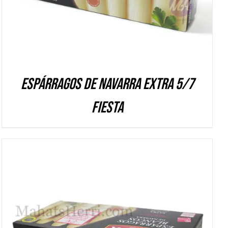
Espárragos de Navarra Extra 5/7
FIESTA