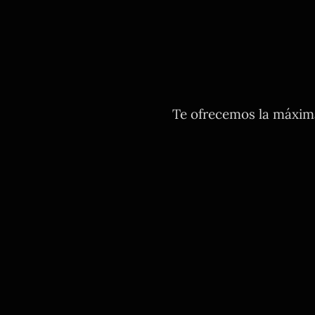
Te ofrecemos la máxima