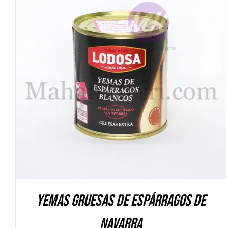
DETALLES
Yemas gruesas de Espárragos de
Navarra