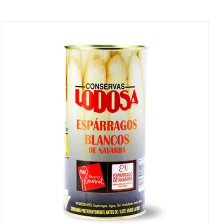
DETALLES