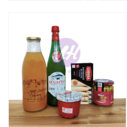
DETALLES