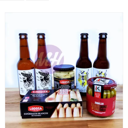
DETALLES