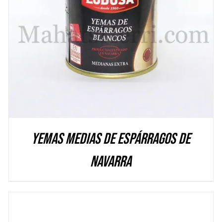
DETALLES
Yemas medias de Espárragos de
Navarra