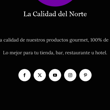
 calidad de nuestros productos gourmet, 100% de o
Lo mejor para tu tienda, bar, restaurante u hotel.