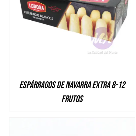
DETALLES
Espárragos de Navarra Extra 8-12
frutos