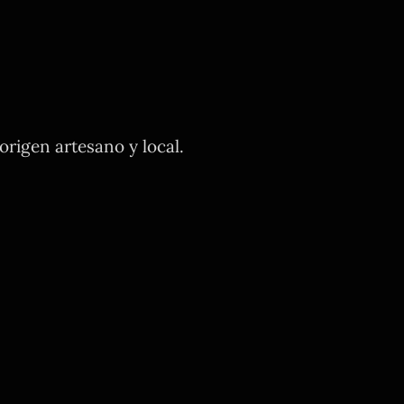
rigen artesano y local.