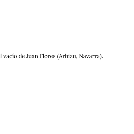
 vacío de Juan Flores (Arbizu, Navarra).