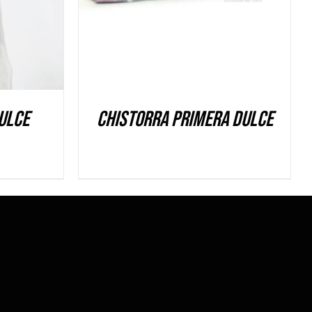
ulce
Chistorra Primera dulce