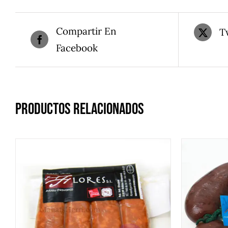
Compartir En
T
Facebook
Productos relacionados
DETALLES