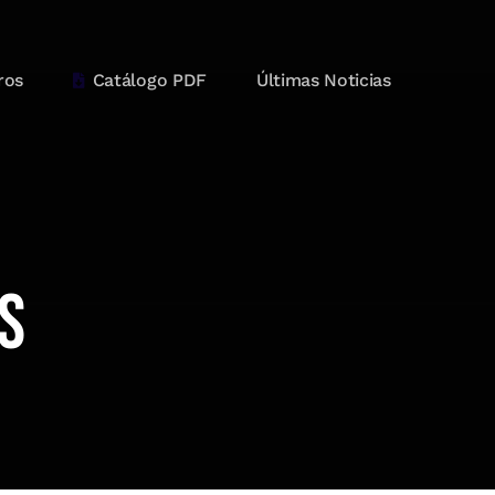
ros
Catálogo PDF
Últimas Noticias
s