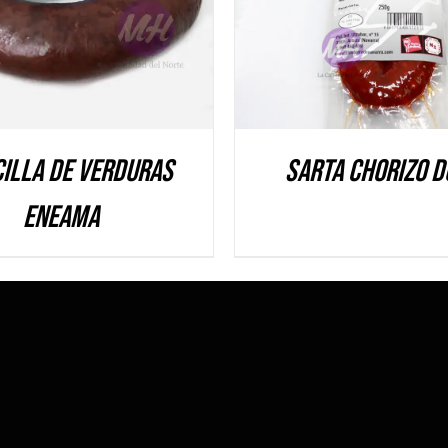
illa de verduras
Sarta Chorizo D
Eneama