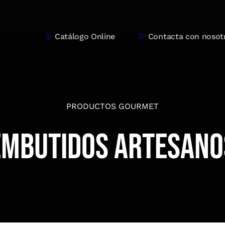
Catálogo Online
Contacta con nosot
PRODUCTOS GOURMET
Embutidos Artesano