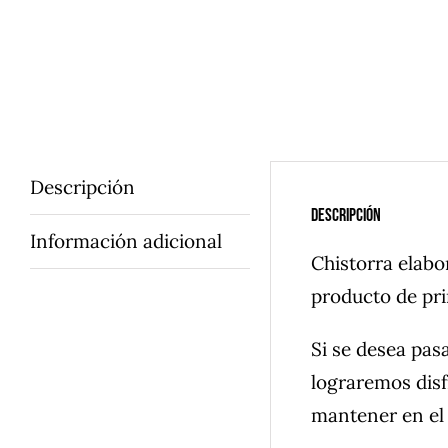
Descripción
Descripción
Información adicional
Chistorra elabo
producto de pri
Si se desea pas
lograremos disf
mantener en el f