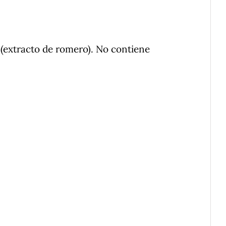
 (extracto de romero). No contiene