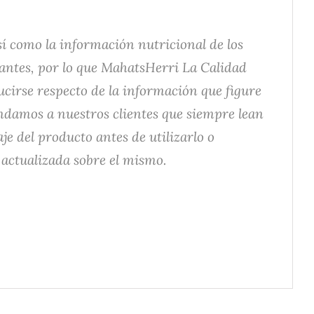
í como la información nutricional de los
antes, por lo que MahatsHerri La Calidad
ucirse respecto de la información que figure
endamos a nuestros clientes que siempre lean
je del producto antes de utilizarlo o
actualizada sobre el mismo.