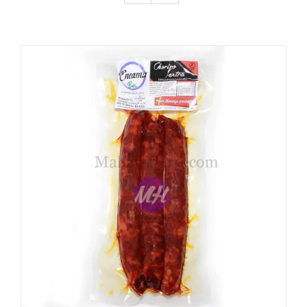
DETALLES