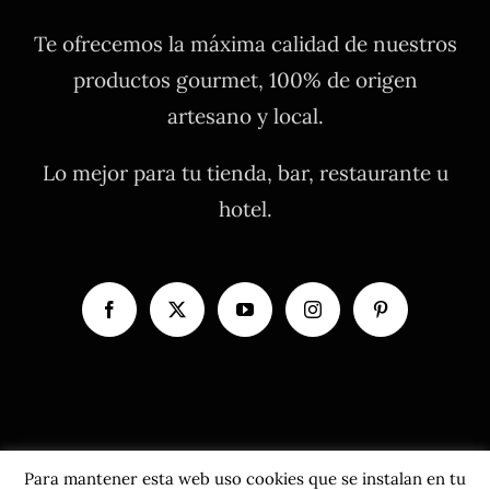
Te ofrecemos la máxima calidad de nuestros
productos gourmet, 100% de origen
artesano y local.
Lo mejor para tu tienda, bar, restaurante u
hotel.
Para mantener esta web uso cookies que se instalan en tu