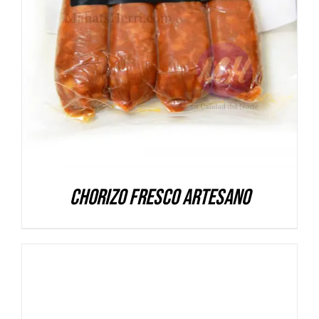
DETALLES
Chorizo fresco artesano