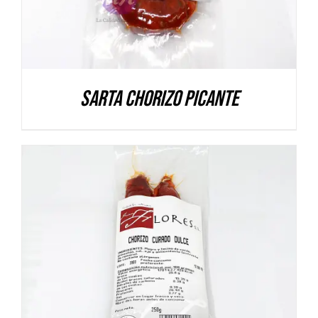
Sarta Chorizo Picante
DETALLES