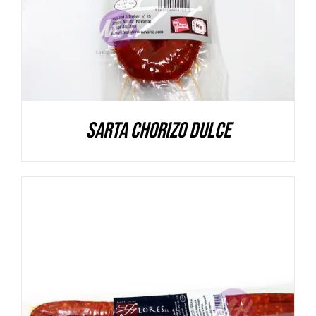
Sarta Chorizo Dulce