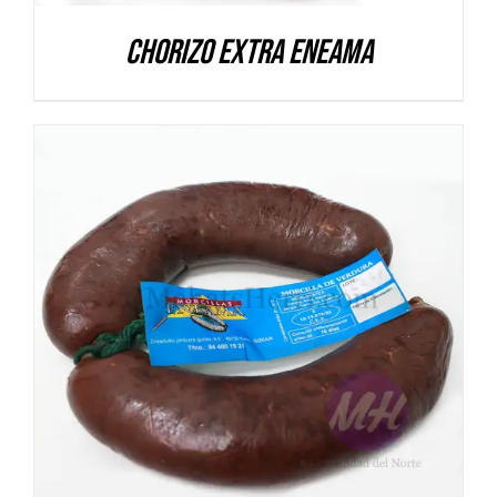
Chorizo extra Eneama
DETALLES