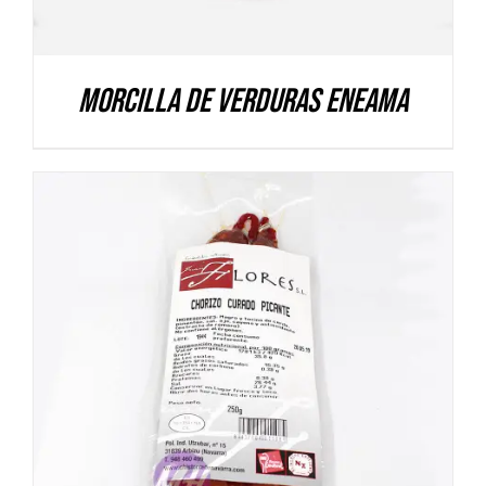
Morcilla de verduras Eneama
DETALLES