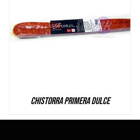
DETALLES
Chistorra Primera dulce