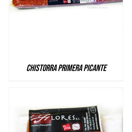
DETALLES
Chistorra Primera picante