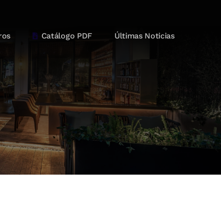
ros
Catálogo PDF
Últimas Noticias