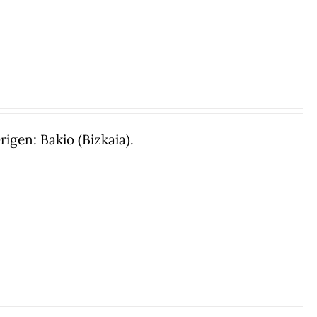
gen: Bakio (Bizkaia).