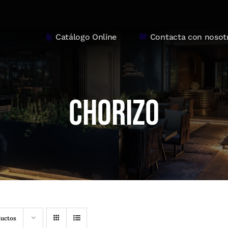
Catálogo Online
Contacta con nosot
Chorizo
ductos