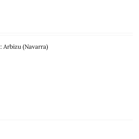
: Arbizu (Navarra)