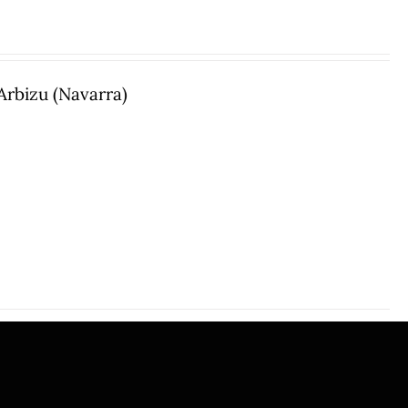
 Arbizu (Navarra)