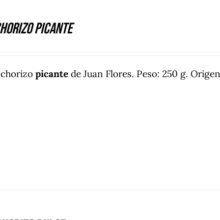
horizo Picante
 chorizo
picante
de Juan Flores. Peso: 250 g. Origen