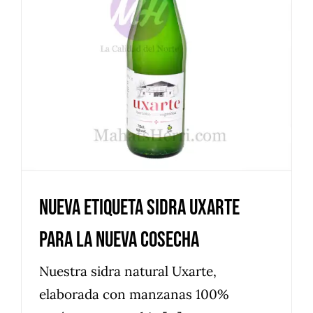
Nueva etiqueta Sidra Uxarte
para la nueva cosecha
Noticias
Nueva etiqueta Sidra Uxarte
para la nueva cosecha
Nuestra sidra natural Uxarte,
elaborada con manzanas 100%