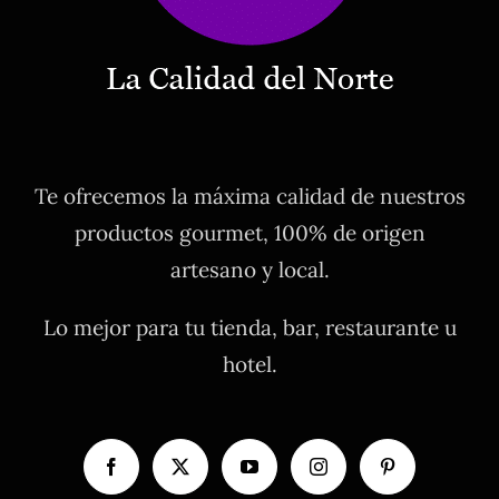
Te ofrecemos la máxima calidad de nuestros
productos gourmet, 100% de origen
artesano y local.
Lo mejor para tu tienda, bar, restaurante u
hotel.