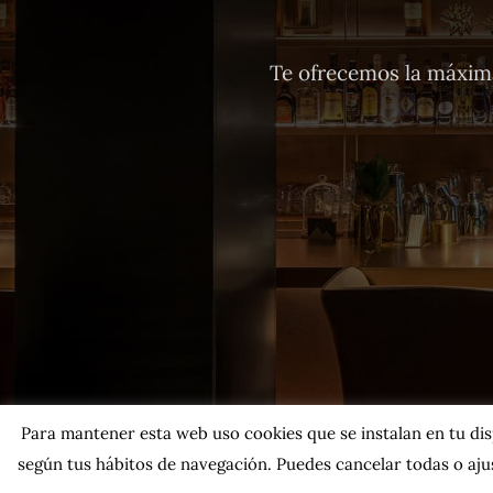
Te ofrecemos la máxima
Para mantener esta web uso cookies que se instalan en tu dispo
según tus hábitos de navegación. Puedes cancelar todas o ajus