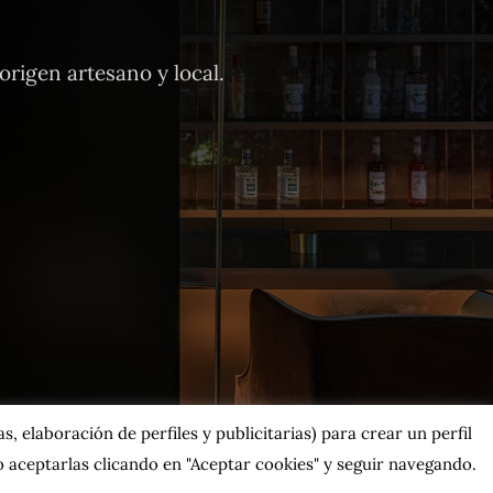
rigen artesano y local.
, elaboración de perfiles y publicitarias) para crear un perfil
 aceptarlas clicando en "Aceptar cookies" y seguir navegando.