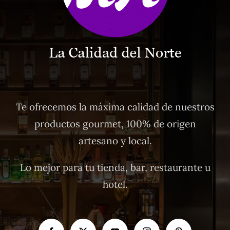
Te ofrecemos la máxima calidad de nuestros
productos gourmet, 100% de origen
artesano y local.
Lo mejor para tu tienda, bar, restaurante u
hotel.