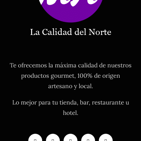
Te ofrecemos la máxima calidad de nuestros
productos gourmet, 100% de origen
artesano y local.
Lo mejor para tu tienda, bar, restaurante u
hotel.