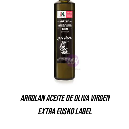
DETALLES
Arrolan Aceite de Oliva Virgen
Extra Eusko Label