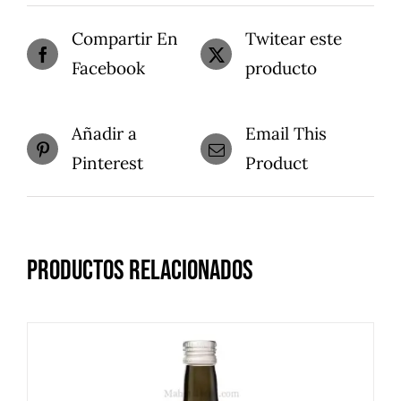
Compartir En
Twitear este
Facebook
producto
Añadir a
Email This
Pinterest
Product
Productos relacionados