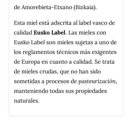
de Amorebieta-Etxano (Bizkaia).
Esta miel está adscrita al label vasco de
calidad
Eusko Label
. Las mieles con
Eusko Label son mieles sujetas a uno de
los reglamentos técnicos más exigentes
de Europa en cuanto a calidad. Se trata
de mieles crudas, que no han sido
sometidas a procesos de
pasteurización
,
manteniendo todas sus propiedades
naturales.