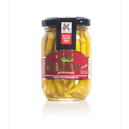
DETALLES