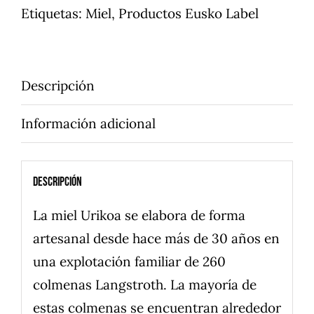
Etiquetas:
Miel
,
Productos Eusko Label
Descripción
Información adicional
Descripción
La miel Urikoa se elabora de forma
artesanal desde hace más de 30 años en
una explotación familiar de 260
colmenas Langstroth. La mayoría de
estas colmenas se encuentran alrededor