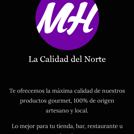
Te ofrecemos la máxima calidad de nuestros
productos gourmet, 100% de origen
artesano y local.
Lo mejor para tu tienda, bar, restaurante u