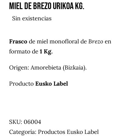
Miel de brezo Urikoa Kg.
Sin existencias
Frasco
de miel monofloral de
Brezo
en
formato de
1 Kg.
Origen: Amorebieta (Bizkaia).
Producto
Eusko Label
SKU:
06004
Categoría:
Productos Eusko Label