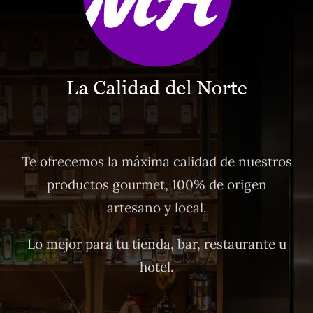
Te ofrecemos la máxima calidad de nuestros
productos gourmet, 100% de origen
artesano y local.
Lo mejor para tu tienda, bar, restaurante u
hotel.