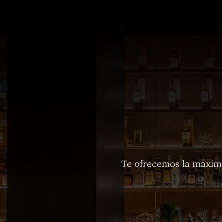
Te ofrecemos la máxima