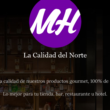
 calidad de nuestros productos gourmet, 100% de o
Lo mejor para tu tienda, bar, restaurante u hotel.