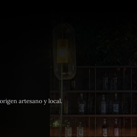
rigen artesano y local.