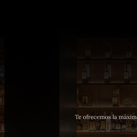
Te ofrecemos la máxima