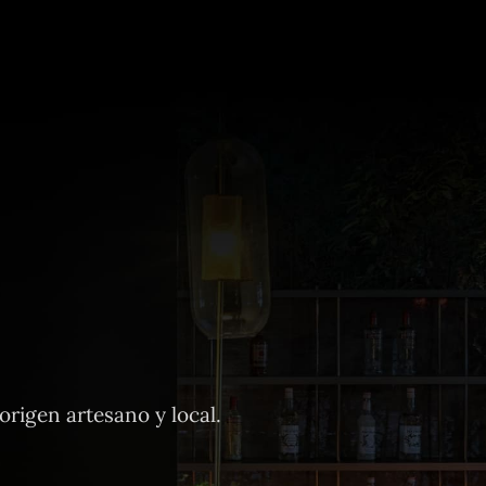
rigen artesano y local.