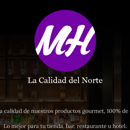
 calidad de nuestros productos gourmet, 100% de o
Lo mejor para tu tienda, bar, restaurante u hotel.