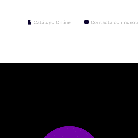
Catálogo Online
Contacta con nosot