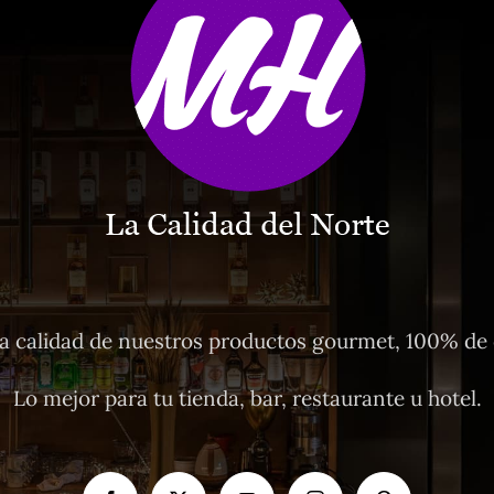
 calidad de nuestros productos gourmet, 100% de o
Lo mejor para tu tienda, bar, restaurante u hotel.