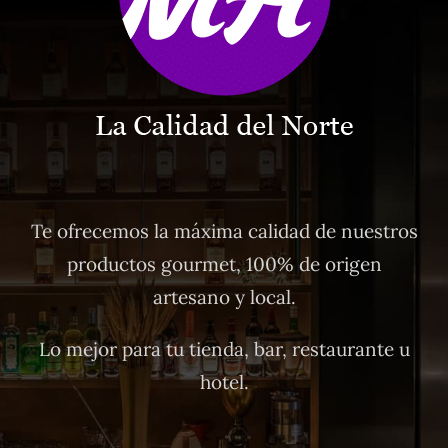
Te ofrecemos la máxima calidad de nuestros
productos gourmet, 100% de origen
artesano y local.
Lo mejor para tu tienda, bar, restaurante u
hotel.