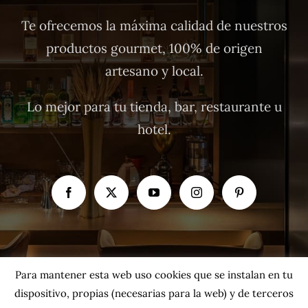
Te ofrecemos la máxima calidad de nuestros
productos gourmet, 100% de origen
artesano y local.
Lo mejor para tu tienda, bar, restaurante u
hotel.
Para mantener esta web uso cookies que se instalan en tu
dispositivo, propias (necesarias para la web) y de terceros