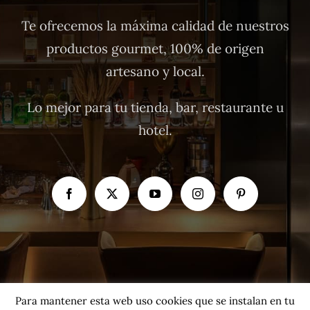
Te ofrecemos la máxima calidad de nuestros
productos gourmet, 100% de origen
artesano y local.
Lo mejor para tu tienda, bar, restaurante u
hotel.
Para mantener esta web uso cookies que se instalan en tu