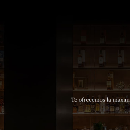
Te ofrecemos la máxima