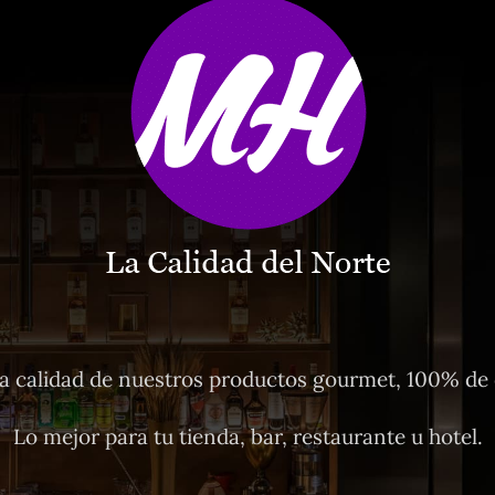
 calidad de nuestros productos gourmet, 100% de o
Lo mejor para tu tienda, bar, restaurante u hotel.