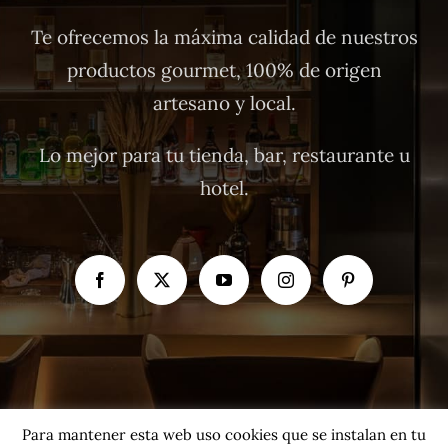
Te ofrecemos la máxima calidad de nuestros
productos gourmet, 100% de origen
artesano y local.
Lo mejor para tu tienda, bar, restaurante u
hotel.
Para mantener esta web uso cookies que se instalan en tu