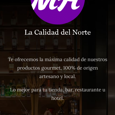
Te ofrecemos la máxima calidad de nuestros
productos gourmet, 100% de origen
artesano y local.
Lo mejor para tu tienda, bar, restaurante u
hotel.