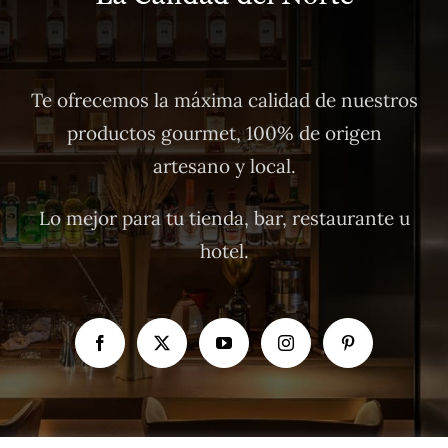
Te ofrecemos la máxima calidad de nuestros
productos gourmet, 100% de origen
artesano y local.
Lo mejor para tu tienda, bar, restaurante u
hotel.