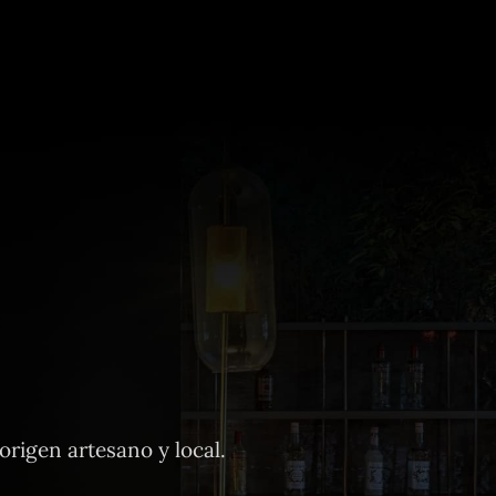
rigen artesano y local.