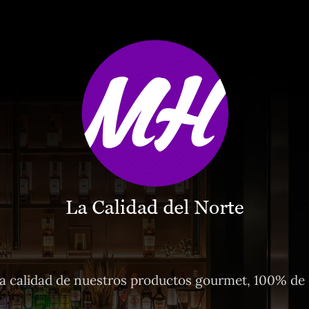
 calidad de nuestros productos gourmet, 100% de o