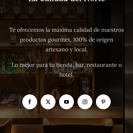
Te ofrecemos la máxima calidad de nuestros
productos gourmet, 100% de origen
artesano y local.
Lo mejor para tu tienda, bar, restaurante u
hotel.