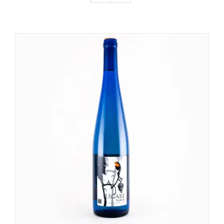
DETALLES