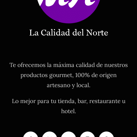
Te ofrecemos la máxima calidad de nuestros
productos gourmet, 100% de origen
artesano y local.
Lo mejor para tu tienda, bar, restaurante u
hotel.