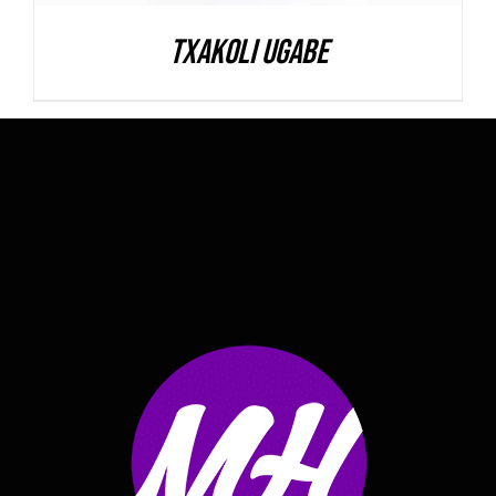
Txakoli Ugabe