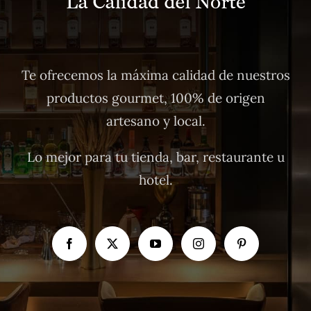
Te ofrecemos la máxima calidad de nuestros
productos gourmet, 100% de origen
artesano y local.
Lo mejor para tu tienda, bar, restaurante u
hotel.