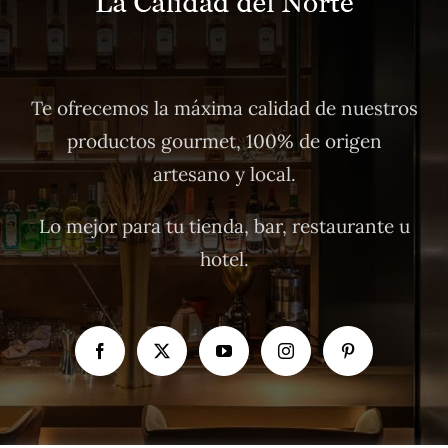
Te ofrecemos la máxima calidad de nuestros
productos gourmet, 100% de origen
artesano y local.
Lo mejor para tu tienda, bar, restaurante u
hotel.