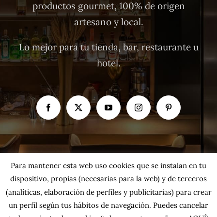
productos gourmet, 100% de origen
artesano y local.
Lo mejor para tu tienda, bar, restaurante u
hotel.
Para mantener esta web uso cookies que se instalan en tu
dispositivo, propias (necesarias para la web) y de terceros
(analíticas, elaboración de perfiles y publicitarias) para crear
un perfil según tus hábitos de navegación. Puedes cancelar