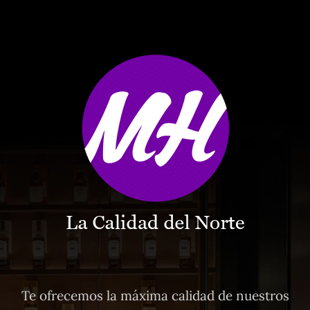
Te ofrecemos la máxima calidad de nuestros