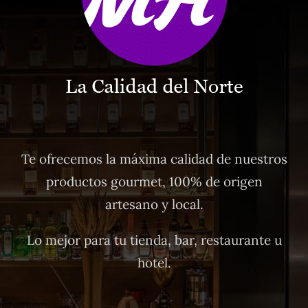
Te ofrecemos la máxima calidad de nuestros
productos gourmet, 100% de origen
artesano y local.
Lo mejor para tu tienda, bar, restaurante u
hotel.