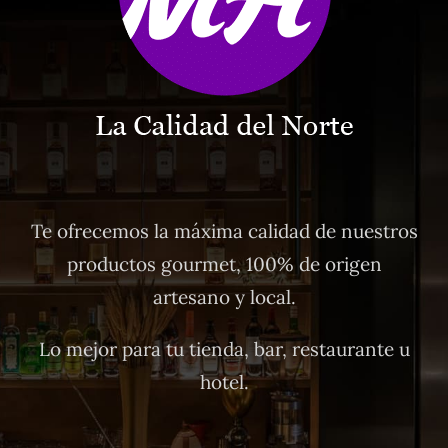
Te ofrecemos la máxima calidad de nuestros
productos gourmet, 100% de origen
artesano y local.
Lo mejor para tu tienda, bar, restaurante u
hotel.