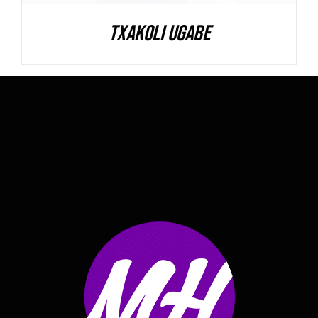
Txakoli Ugabe