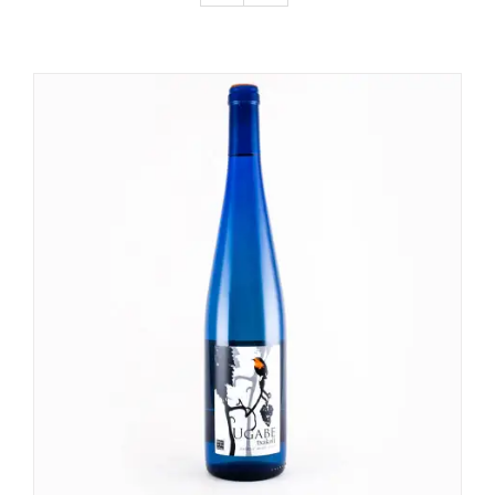
DETALLES