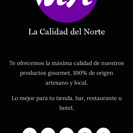
Te ofrecemos la máxima calidad de nuestros
productos gourmet, 100% de origen
artesano y local.
Lo mejor para tu tienda, bar, restaurante u
hotel.