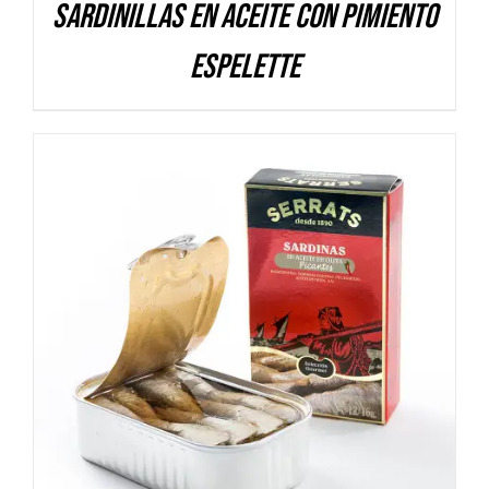
Sardinillas en aceite con pimiento
Espelette
DETALLES