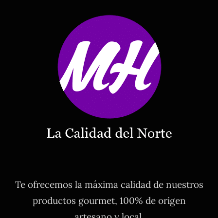
Te ofrecemos la máxima calidad de nuestros
productos gourmet, 100% de origen
artesano y local.