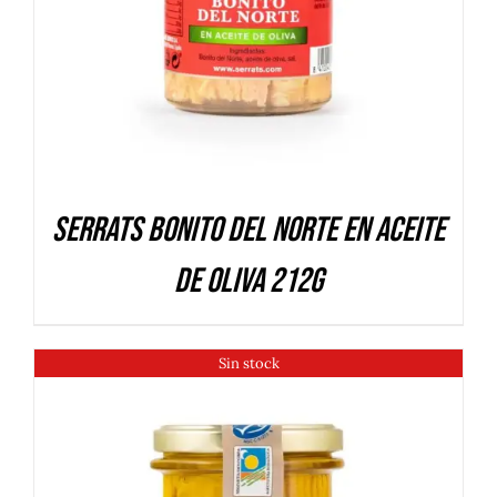
Serrats Bonito del Norte en aceite
de oliva 212g
Sin stock