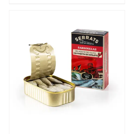
DETALLES