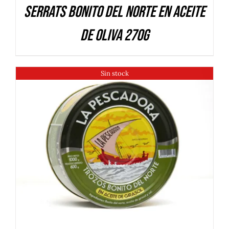
Serrats Bonito del Norte en aceite
de oliva 270g
Sin stock
DETALLES