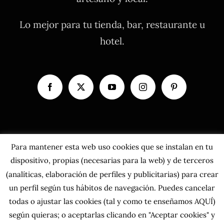
Lo mejor para tu tienda, bar, restaurante u
hotel.
Para mantener esta web uso cookies que se instalan en tu
dispositivo, propias (necesarias para la web) y de terceros
(analíticas, elaboración de perfiles y publicitarias) para crear
un perfil según tus hábitos de navegación. Puedes cancelar
todas o ajustar las cookies
(tal y como te enseñamos AQUÍ)
según quieras; o aceptarlas clicando en "Aceptar cookies" y