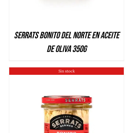
Serrats Bonito del Norte en aceite
de oliva 350g
Sin stock
DETALLES