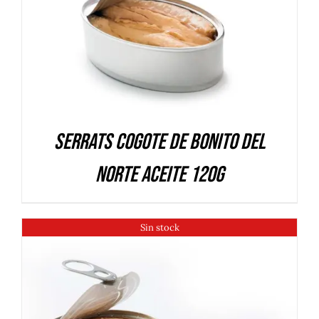
Serrats Cogote de Bonito del
Norte aceite 120g
Sin stock