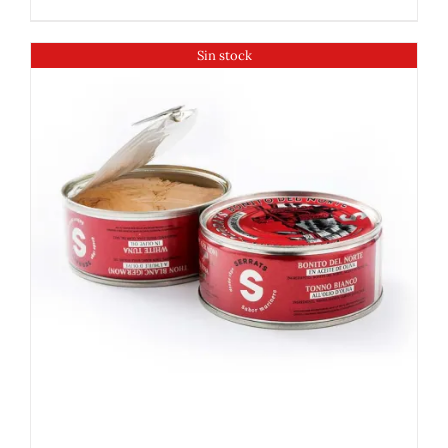
Sin stock
DETALLES