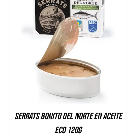
DETALLES
Serrats Bonito del Norte en aceite
Eco 120g