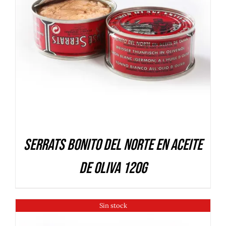
DETALLES
Serrats Bonito del Norte en aceite
de oliva 120g
Sin stock