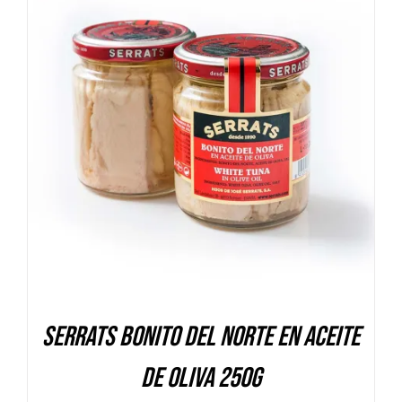
DETALLES
Serrats Bonito del Norte en aceite
de oliva 250g