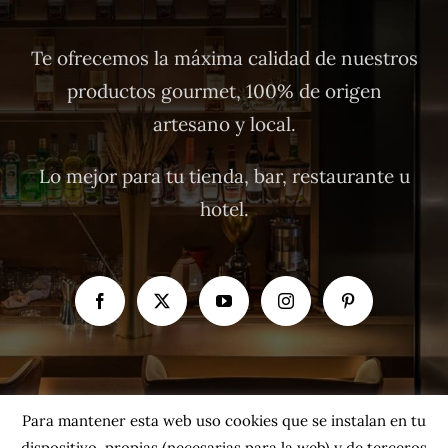
Te ofrecemos la máxima calidad de nuestros
productos gourmet, 100% de origen
artesano y local.
Lo mejor para tu tienda, bar, restaurante u
hotel.
Para mantener esta web uso cookies que se instalan en tu
dispositivo, propias (necesarias para la web) y de terceros