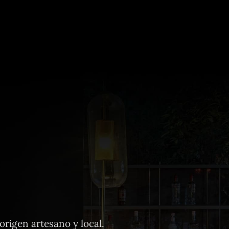
rigen artesano y local.