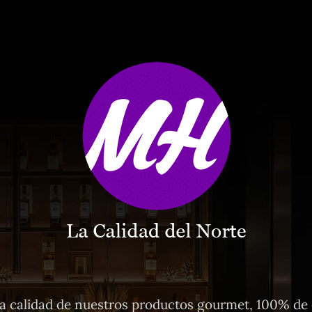
 calidad de nuestros productos gourmet, 100% de o