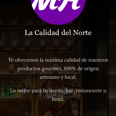
Te ofrecemos la máxima calidad de nuestros
productos gourmet, 100% de origen
artesano y local.
Lo mejor para tu tienda, bar, restaurante u
hotel.