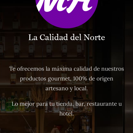
Te ofrecemos la máxima calidad de nuestros
productos gourmet, 100% de origen
artesano y local.
Lo mejor para tu tienda, bar, restaurante u
hotel.